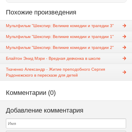
Похожие произведения
Мультфильм "Шекспир: Великие комедии и трагедии 3"
Мультфильм "Шекспир: Великие комедии и трагедии 1"
Мультфильм "Шекспир: Великие комедии и трагедии 2"
Блайтон Энид Мэри - Вредная девчонка в школе
Ткаченко Александр - Житие преподобного Сергия
Радонежского в пересказе для детей
Комментарии (0)
Добавление комментария