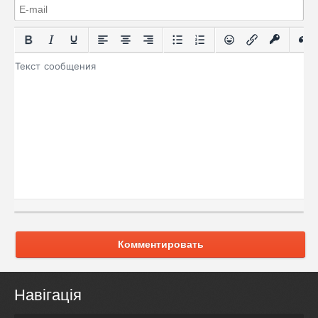
Комментировать
Навігація