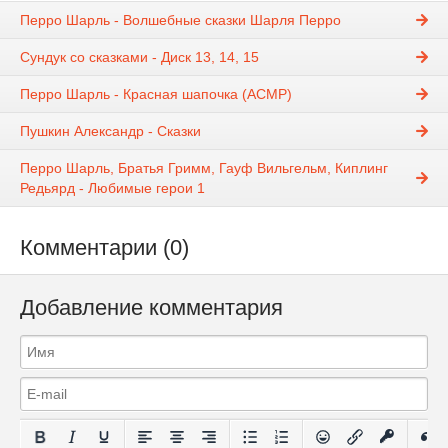
Перро Шарль - Волшебные сказки Шарля Перро
Сундук со сказками - Диск 13, 14, 15
Перро Шарль - Красная шапочка (АСМР)
Пушкин Александр - Сказки
Перро Шарль, Братья Гримм, Гауф Вильгельм, Киплинг
Редьярд - Любимые герои 1
Комментарии (0)
Добавление комментария