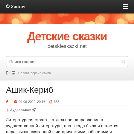
Увійти
Детские сказки
detskieskazki.net
Полная версия сайта
Ашик-Кериб
20-06-2022, 20:16
368
Аудиосказки 🎧
Литературная сказка – отдельное направление в
художественной литературе, она всегда была и остается
неразрывно связанной с историческими событиями и