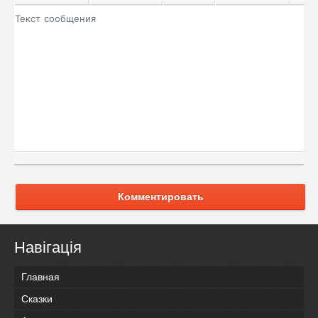
Комментировать
Навігація
Главная
Сказки