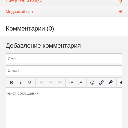
Питер Пэн и Венди
Медвежий сон
Комментарии (0)
Добавление комментария