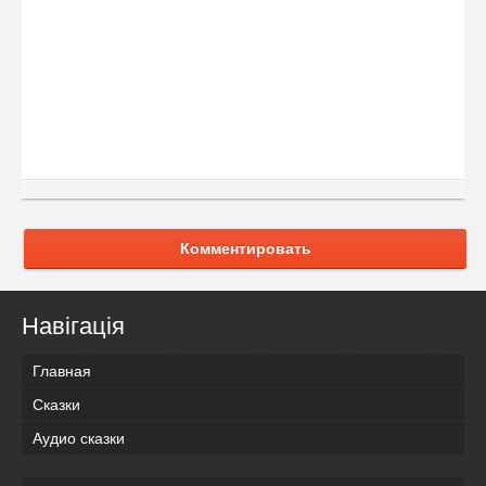
Комментировать
Навігація
Главная
Сказки
Аудио сказки