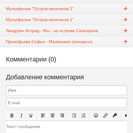
Мультфильм "Остров капитанов 2"
Мультфильм "Остров капитанов 1"
Линдгрен Астрид - Мы - на острове Сальткрока
Прокофьева Софья - Маленькая принцесса
Комментарии (0)
Добавление комментария