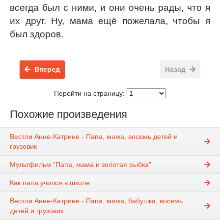
всегда был с ними, и они очень рады, что я
их друг. Ну, мама ещё пожелала, чтобы я
был здоров.
Вперед
Назад
Перейти на страницу:
Похожие произведения
Вестли Анне-Катрине - Папа, мама, восемь детей и
грузовик
Мультфильм "Папа, мама и золотая рыбка"
Как папа учился в школе
Вестли Анне-Катрине - Папа, мама, бабушка, восемь
детей и грузовик