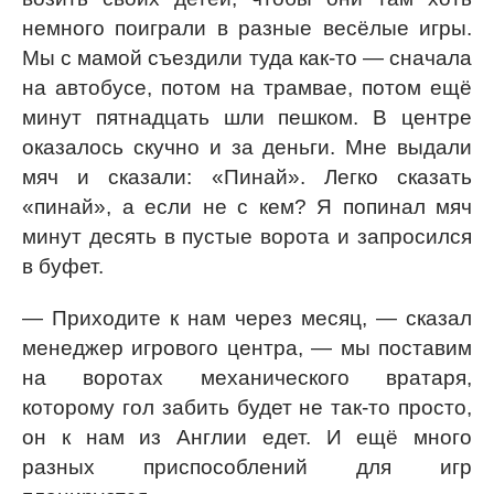
немного поиграли в разные весёлые игры.
Мы с мамой съездили туда как-то — сначала
на автобусе, потом на трамвае, потом ещё
минут пятнадцать шли пешком. В центре
оказалось скучно и за деньги. Мне выдали
мяч и сказали: «Пинай». Легко сказать
«пинай», а если не с кем? Я попинал мяч
минут десять в пустые ворота и запросился
в буфет.
— Приходите к нам через месяц, — сказал
менеджер игрового центра, — мы поставим
на воротах механического вратаря,
которому гол забить будет не так-то просто,
он к нам из Англии едет. И ещё много
разных приспособлений для игр