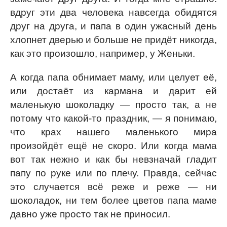
вдруг эти два человека навсегда обидятся
друг на друга, и папа в один ужасный день
хлопнет дверью и больше не придёт никогда,
как это произошло, например, у Женьки.
А когда папа обнимает маму, или целует её,
или достаёт из кармана и дарит ей
маленькую шоколадку — просто так, а не
потому что какой-то праздник, — я понимаю,
что крах нашего маленького мира
произойдёт ещё не скоро. Или когда мама
вот так нежно и как бы невзначай гладит
папу по руке или по плечу. Правда, сейчас
это случается всё реже и реже — ни
шоколадок, ни тем более цветов папа маме
давно уже просто так не приносил.