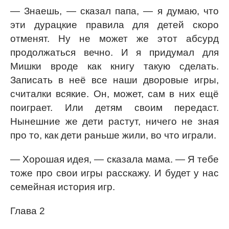
— Знаешь, — сказал папа, — я думаю, что
эти дурацкие правила для детей скоро
отменят. Ну не может же этот абсурд
продолжаться вечно. И я придумал для
Мишки вроде как книгу такую сделать.
Записать в неё все наши дворовые игры,
считалки всякие. Он, может, сам в них ещё
поиграет. Или детям своим передаст.
Нынешние же дети растут, ничего не зная
про то, как дети раньше жили, во что играли.
— Хорошая идея, — сказала мама. — Я тебе
тоже про свои игры расскажу. И будет у нас
семейная история игр.
Глава 2