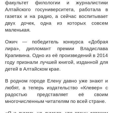
факультет филологии и журналистики
Алтайского госуниверситета, работала в
газетах и на радио, а сейчас воспитывает
двух дочек, одна из которых совсем
маленькая.
Ожич — победитель конкурса «Добрая
лира», дипломант премии Владислава
Крапивина. Одно из её произведений в 2014
году признали лучшей книгой, изданной для
детей в Алтайском крае.
В родном городе Елену давно уже знают и
любят, а теперь издательство «Клевер» с
радостью представляет её своим
многочисленным читателям по всей стране.