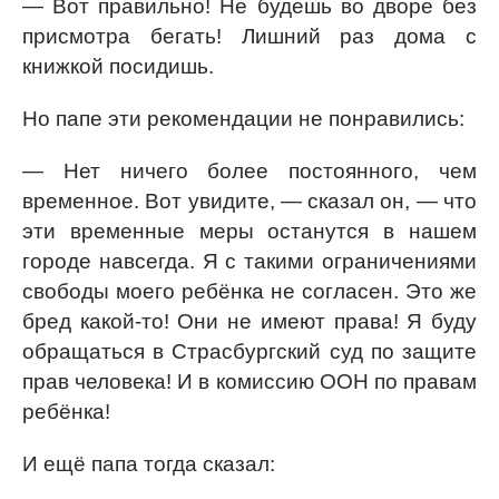
— Вот правильно! Не будешь во дворе без
присмотра бегать! Лишний раз дома с
книжкой посидишь.
Но папе эти рекомендации не понравились:
— Нет ничего более постоянного, чем
временное. Вот увидите, — сказал он, — что
эти временные меры останутся в нашем
городе навсегда. Я с такими ограничениями
свободы моего ребёнка не согласен. Это же
бред какой-то! Они не имеют права! Я буду
обращаться в Страсбургский суд по защите
прав человека! И в комиссию ООН по правам
ребёнка!
И ещё папа тогда сказал: