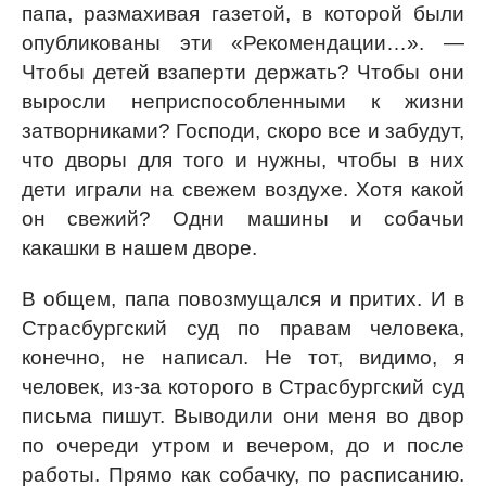
папа, размахивая газетой, в которой были
опубликованы эти «Рекомендации…». —
Чтобы детей взаперти держать? Чтобы они
выросли неприспособленными к жизни
затворниками? Господи, скоро все и забудут,
что дворы для того и нужны, чтобы в них
дети играли на свежем воздухе. Хотя какой
он свежий? Одни машины и собачьи
какашки в нашем дворе.
В общем, папа повозмущался и притих. И в
Страсбургский суд по правам человека,
конечно, не написал. Не тот, видимо, я
человек, из-за которого в Страсбургский суд
письма пишут. Выводили они меня во двор
по очереди утром и вечером, до и после
работы. Прямо как собачку, по расписанию.