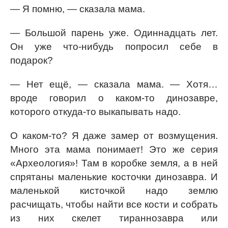
— Я помню, — сказала мама.
— Большой парень уже. Одиннадцать лет.
Он уже что-нибудь попросил себе в
подарок?
— Нет ещё, — сказала мама. — Хотя…
вроде говорил о каком-то динозавре,
которого откуда-то выкапывать надо.
О каком-то? Я даже замер от возмущения.
Много эта мама понимает! Это же серия
«Археология»! Там в коробке земля, а в ней
спрятаны маленькие косточки динозавра. И
маленькой кисточкой надо землю
расчищать, чтобы найти все кости и собрать
из них скелет тираннозавра или