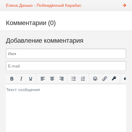
Елена Данько - Побеждённый Карабас
Комментарии (0)
Добавление комментария