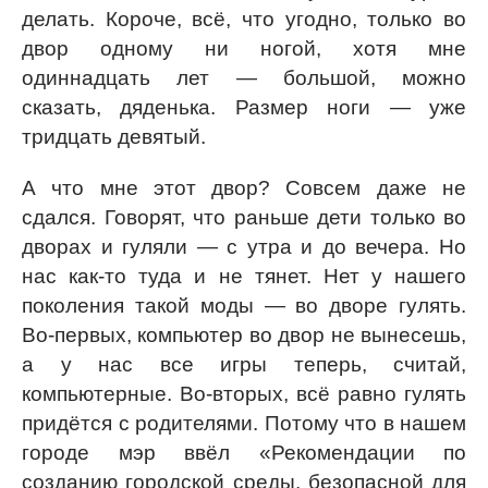
делать. Короче, всё, что угодно, только во
двор одному ни ногой, хотя мне
одиннадцать лет — большой, можно
сказать, дяденька. Размер ноги — уже
тридцать девятый.
А что мне этот двор? Совсем даже не
сдался. Говорят, что раньше дети только во
дворах и гуляли — с утра и до вечера. Но
нас как-то туда и не тянет. Нет у нашего
поколения такой моды — во дворе гулять.
Во-первых, компьютер во двор не вынесешь,
а у нас все игры теперь, считай,
компьютерные. Во-вторых, всё равно гулять
придётся с родителями. Потому что в нашем
городе мэр ввёл «Рекомендации по
созданию городской среды, безопасной для