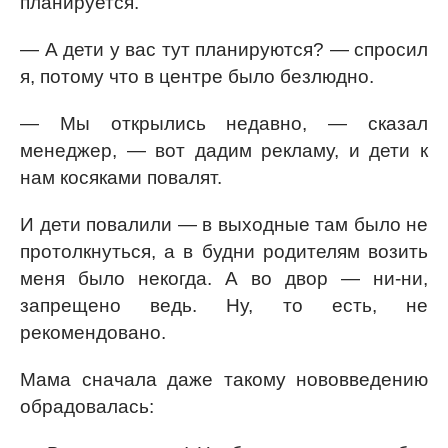
планируется.
— А дети у вас тут планируются? — спросил
я, потому что в центре было безлюдно.
— Мы открылись недавно, — сказал
менеджер, — вот дадим рекламу, и дети к
нам косяками повалят.
И дети повалили — в выходные там было не
протолкнуться, а в будни родителям возить
меня было некогда. А во двор — ни-ни,
запрещено ведь. Ну, то есть, не
рекомендовано.
Мама сначала даже такому нововведению
обрадовалась: