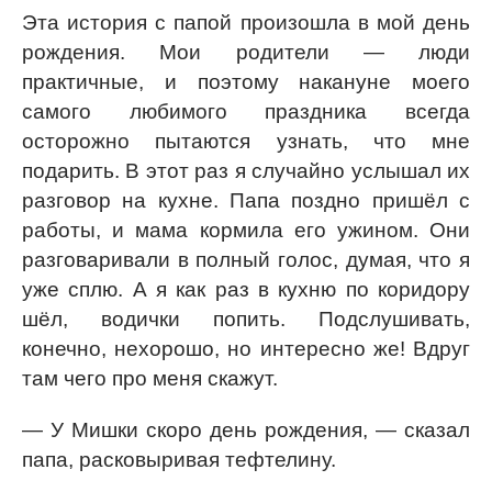
Эта история с папой произошла в мой день
рождения. Мои родители — люди
практичные, и поэтому накануне моего
самого любимого праздника всегда
осторожно пытаются узнать, что мне
подарить. В этот раз я случайно услышал их
разговор на кухне. Папа поздно пришёл с
работы, и мама кормила его ужином. Они
разговаривали в полный голос, думая, что я
уже сплю. А я как раз в кухню по коридору
шёл, водички попить. Подслушивать,
конечно, нехорошо, но интересно же! Вдруг
там чего про меня скажут.
— У Мишки скоро день рождения, — сказал
папа, расковыривая тефтелину.