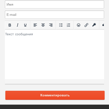
Комментировать