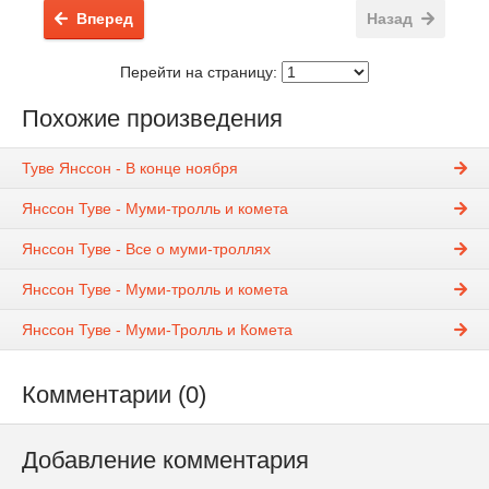
Вперед
Назад
Перейти на страницу:
Похожие произведения
Туве Янссон - В конце ноября
Янссон Туве - Муми-тролль и комета
Янссон Туве - Все о муми-троллях
Янссон Туве - Муми-тролль и комета
Янссон Туве - Муми-Тролль и Комета
Комментарии (0)
Добавление комментария