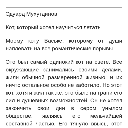
Эдуард Мухутдинов
Кот, который хотел научиться летать
Моему коту Ваське, которому от души
наплевать на все романтические порывы.
Это был самый одинокий кот на свете. Все
окружающие занимались своими делами,
жили обычной размеренной жизнью, и их
ничто остальное особо не заботило. Но этот
кот, хотя и жил так же, это было на грани его
сил и душевных возможностей. Он не хотел
закончить свои дни в сером унылом
обществе, являясь его мельчайшей
составной частью. Его тянуло ввысь, этот