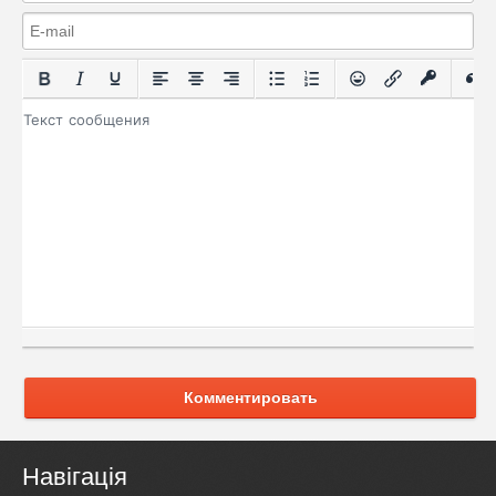
Комментировать
Навігація