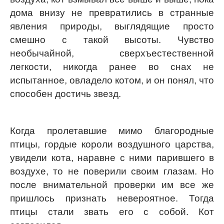
дома внизу не превратились в странные
явления природы, выглядящие просто
смешно с такой высоты. Чувство
необычайной, сверхъестественной
легкости, никогда ранее во снах не
испытанное, овладело котом, и он понял, что
способен достичь звезд.
Когда пролетавшие мимо благородные
птицы, гордые короли воздушного царства,
увидели кота, наравне с ними парившего в
воздухе, то не поверили своим глазам. Но
после внимательной проверки им все же
пришлось признать невероятное. Тогда
птицы стали звать его с собой. Кот