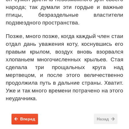
народа; так думали эти гордые и важные
птицы, безраздельные властители
подзвездного пространства.
Позже, много позже, когда каждый член стаи
отдал дань уважения коту, коснувшись его
правым крылом, воздух вновь взорвался
хлопаньем многочисленных крыльев. Стая
сделала три прощальных круга над
мертвецом, и после этого величественно
продолжила путь в дальние страны. Хватит.
Уже и так много времени потрачено на этого
неудачника.
Вперед
Назад