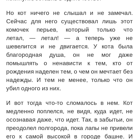
Но кот ничего не слышал и не замечал.
Сейчас для него существовал лишь этот
комочек перьев, который только что
летал, — летал! — а теперь уже не
шевелится и не двигается. У кота была
благородная душа, он не мог даже
помышлять о ненависти к тем, кто от
рождения наделен тем, о чем он мечтает без
надежды. И тем не менее, только что он
убил одного из них.
И вот тогда что-то сломалось в нем. Кот
медленно поплелся, не видя, куда идет, не
осознавая даже, что идет. Так, в забытьи, он
преодолел полгорода, пока лапы не привели
его к самой высокой в городе башне. И