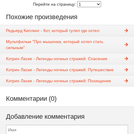
Перейти на страницу:
Похожие произведения
Редьярд Киплинг - Кот, который гулял где хотел
Мультфильм "Про мышонка, который хотел стать
сильным"
Кэтрин Ласки - Легенды ночных стражей: Спасение
Кэтрин Ласки - Легенды ночных стражей: Путешествие
Кэтрин Ласки - Легенды ночных стражей: Похищение
Комментарии (0)
Добавление комментария