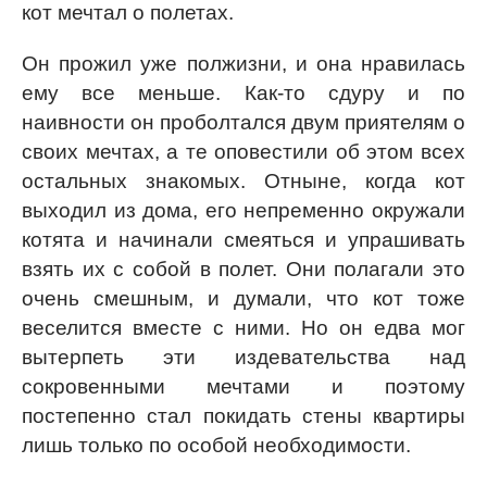
кот мечтал о полетах.
Он прожил уже полжизни, и она нравилась
ему все меньше. Как-то сдуру и по
наивности он проболтался двум приятелям о
своих мечтах, а те оповестили об этом всех
остальных знакомых. Отныне, когда кот
выходил из дома, его непременно окружали
котята и начинали смеяться и упрашивать
взять их с собой в полет. Они полагали это
очень смешным, и думали, что кот тоже
веселится вместе с ними. Но он едва мог
вытерпеть эти издевательства над
сокровенными мечтами и поэтому
постепенно стал покидать стены квартиры
лишь только по особой необходимости.