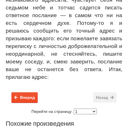
седьмом небе и тотчас садится писать
ответное послание — в самом что ни на
есть сердечном духе. Потому-то я и
решаюсь сообщить его точный адрес и
призываю каждого: если пожелаете завязать
переписку с личностью доброжелательной и
неординарной, не стесняйтесь, пишите
моему соседу, и, смею заверить, послание
ваше не останется без ответа. Итак,
прилагаю адрес:
Вперед
Назад
Перейти на страницу:
Похожие произведения