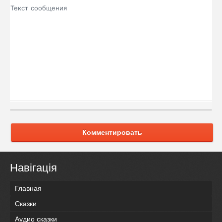
Комментировать
Навігація
Главная
Сказки
Аудио сказки