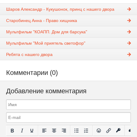
Шаров Александр - Кукушонок, принц с нашего двора
Старобинец Анна - Право хищника
Мультфильм "КОАПП. Дом для барсука"
Мультфильм "Мой приятель светофор"
Ребята с нашего двора
Комментарии (0)
Добавление комментария