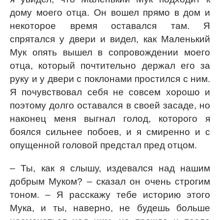
дому моего отца. Он вошел прямо в дом и
некоторое время оставался там. Я
спрятался у двери и видел, как Маленький
Мук опять вышел в сопровождении моего
отца, который почтительно держал его за
руку и у двери с поклонами простился с ним.
Я почувствовал себя не совсем хорошо и
поэтому долго оставался в своей засаде, но
наконец меня выгнал голод, которого я
боялся сильнее побоев, и я смиренно и с
опущенной головой предстал пред отцом.
– Ты, как я слышу, издевался над нашим
добрым Муком? – сказал он очень строгим
тоном. – Я расскажу тебе историю этого
Мука, и ты, наверно, не будешь больше