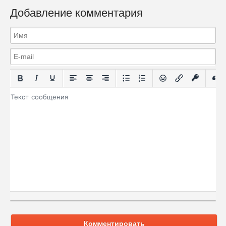
Добавление комментария
Комментировать