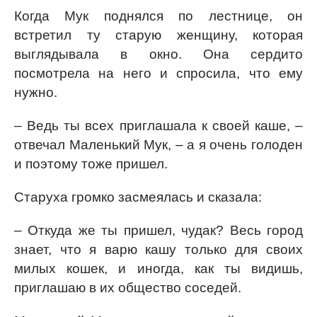
Когда Мук поднялся по лестнице, он
встретил ту старую женщину, которая
выглядывала в окно. Она сердито
посмотрела на него и спросила, что ему
нужно.
– Ведь ты всех приглашала к своей каше, –
отвечал Маленький Мук, – а я очень голоден
и поэтому тоже пришел.
Старуха громко засмеялась и сказала:
– Откуда же ты пришел, чудак? Весь город
знает, что я варю кашу только для своих
милых кошек, и иногда, как ты видишь,
приглашаю в их общество соседей.