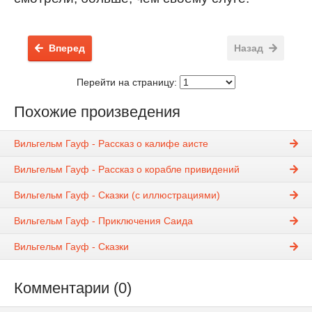
Вперед
Назад
Перейти на страницу:
Похожие произведения
Вильгельм Гауф - Рассказ о калифе аисте
Вильгельм Гауф - Рассказ о корабле привидений
Вильгельм Гауф - Сказки (с иллюстрациями)
Вильгельм Гауф - Приключения Саида
Вильгельм Гауф - Сказки
Комментарии (0)