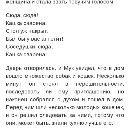
женщина и стала звать певучим голосом:
Сюда, сюда!
Кашка сварена,
Стол уж накрыт,
Был бы у вас аппетит!
Соседушки, сюда,
Кашка сварена!
Дверь отворилась, и Мук увидел, что в дом
вошло множество собак и кошек. Несколько
минут он стоял в нерешительности,
последовать ли ему приглашению, но
наконец собрался с духом и пошел в дом.
Перед ним шли несколько молодых кошечек,
и он решил следовать за ними, потому что
они, может быть, знали кухню лучше его.