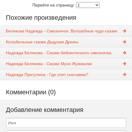
Перейти на страницу:
Похожие произведения
Белякова Надежда - Сквознячок. Волшебные чудо-сказки
Колыбельные сказки Дедушки Дремы
Надежда Белякова - Сказки библиотечного сквознячка
Надежда Белякова - Сказки Мухи Жужжалки
Надежда Притулина - Где спят снеговики?
Комментарии (0)
Добавление комментария