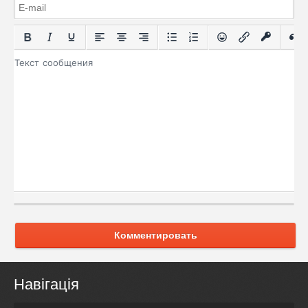
Комментировать
Навігація