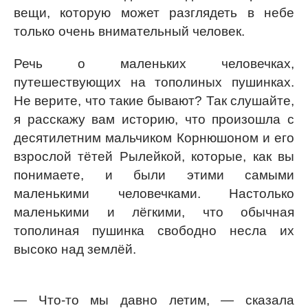
вещи, которую может разглядеть в небе
только очень внимательный человек.
Речь о маленьких человечках,
путешествующих на тополиных пушинках.
Не верите, что такие бывают? Так слушайте,
я расскажу вам историю, что произошла с
десятилетним мальчиком Корнюшоном и его
взрослой тётей Рылейкой, которые, как вы
понимаете, и были этими самыми
маленькими человечками. Настолько
маленькими и лёгкими, что обычная
тополиная пушинка свободно несла их
высоко над землёй.
— Что-то мы давно летим, — сказала