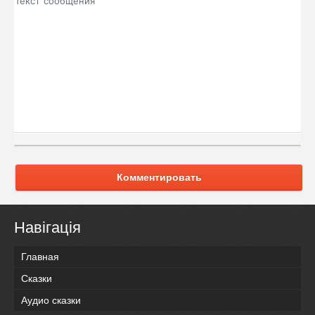
Комментировать
Навігація
Главная
Сказки
Аудио сказки