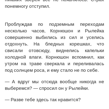
понемногу отступил.
Проблуждав по подземным переходам
несколько часов, Корнюшон и Рылейка
совершенно выбились из сил и уселись
отдохнуть. На бледных корешках, что
свисали отовсюду, виднелись капельки
холодной влаги. Корнюшон вспомнил, как
утром на траве сверкала и переливалась
под солнцем роса, и ему стало не по себе.
— А вдруг мы отсюда вообще никогда не
выберемся? — спросил он у Рылейки.
— Разве тебе здесь так нравится?