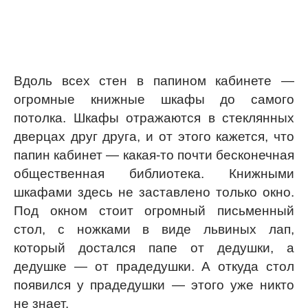
Вдоль всех стен в папином кабинете —
огромные книжные шкафы до самого
потолка. Шкафы отражаются в стеклянных
дверцах друг друга, и от этого кажется, что
папин кабинет — какая-то почти бесконечная
общественная библиотека. Книжными
шкафами здесь не заставлено только окно.
Под окном стоит огромный письменный
стол, с ножками в виде львиных лап,
который достался папе от дедушки, а
дедушке — от прадедушки. А откуда стол
появился у прадедушки — этого уже никто
не знает.