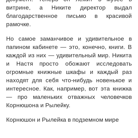
витрине, а Никите директор выдал
благодарственное письмо в красивой
рамочке.
Но самое заманчивое и удивительное в
папином кабинете — это, конечно, книги. В
каждой из них — удивительный мир. Никита
и Настя просто обожают исследовать
огромные книжные шкафы и каждый раз
находят для себя что-нибудь новенькое и
интересное. Как, например, вот эта книжка
— про маленьких отважных человечков
Корнюшона и Рылейку.
Корнюшон и Рылейка в подземном мире