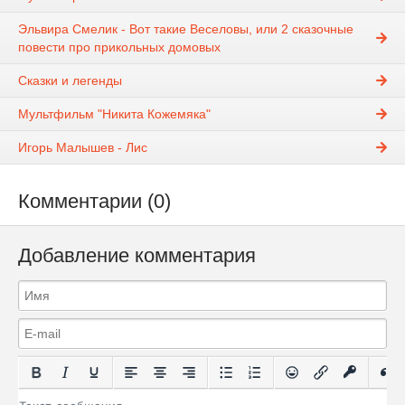
Эльвира Смелик - Вот такие Веселовы, или 2 сказочные
повести про прикольных домовых
Сказки и легенды
Мультфильм "Никита Кожемяка"
Игорь Малышев - Лис
Комментарии (0)
Добавление комментария