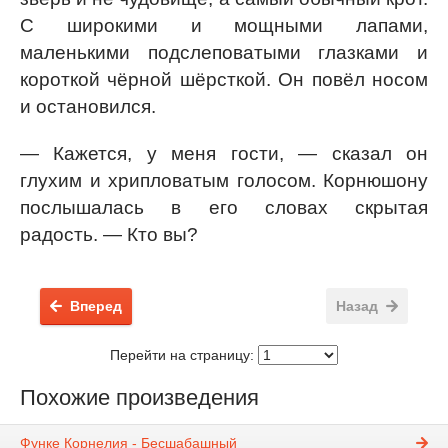
С широкими и мощными лапами,
маленькими подслеповатыми глазками и
короткой чёрной шёрсткой. Он повёл носом
и остановился.
— Кажется, у меня гости, — сказал он
глухим и хрипловатым голосом. Корнюшону
послышалась в его словах скрытая
радость. — Кто вы?
Вперед
Назад
Перейти на страницу:
Похожие произведения
Функе Корнелия - Бесшабашный