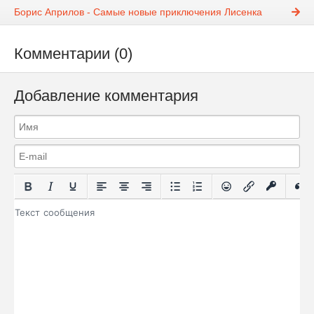
Борис Априлов - Самые новые приключения Лисенка
Комментарии (0)
Добавление комментария