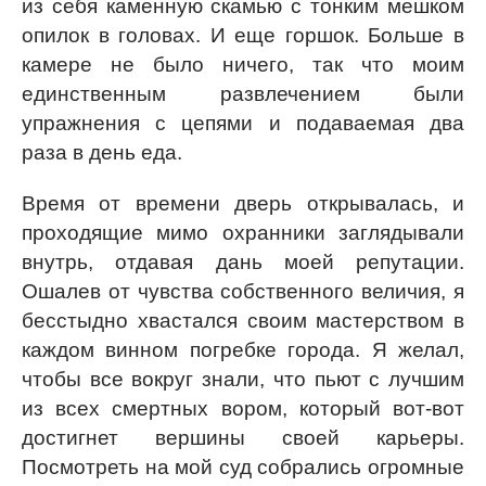
из себя каменную скамью с тонким мешком
опилок в головах. И еще горшок. Больше в
камере не было ничего, так что моим
единственным развлечением были
упражнения с цепями и подаваемая два
раза в день еда.
Время от времени дверь открывалась, и
проходящие мимо охранники заглядывали
внутрь, отдавая дань моей репутации.
Ошалев от чувства собственного величия, я
бесстыдно хвастался своим мастерством в
каждом винном погребке города. Я желал,
чтобы все вокруг знали, что пьют с лучшим
из всех смертных вором, который вот-вот
достигнет вершины своей карьеры.
Посмотреть на мой суд собрались огромные