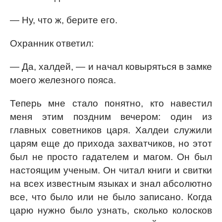
— Ну, что ж, берите его.
Охранник ответил:
— Да, халдей, — и начал ковыряться в замке
моего железного пояса.
Теперь мне стало понятно, кто навестил
меня этим поздним вечером: один из
главных советников царя. Халдеи служили
царям еще до прихода захватчиков, но этот
был не просто гадателем и магом. Он был
настоящим ученым. Он читал книги и свитки
на всех известным языках и знал абсолютно
все, что было или не было записано. Когда
царю нужно было узнать, сколько колосков