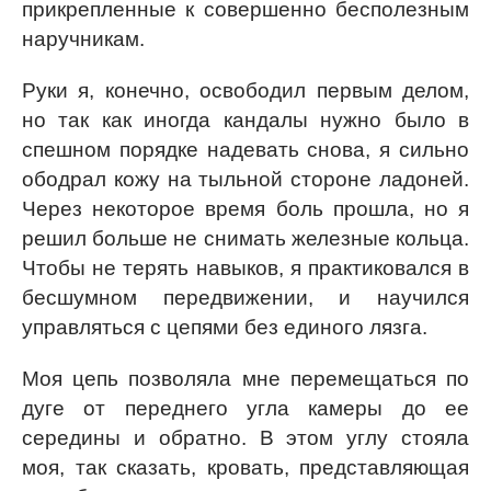
прикрепленные к совершенно бесполезным
наручникам.
Руки я, конечно, освободил первым делом,
но так как иногда кандалы нужно было в
спешном порядке надевать снова, я сильно
ободрал кожу на тыльной стороне ладоней.
Через некоторое время боль прошла, но я
решил больше не снимать железные кольца.
Чтобы не терять навыков, я практиковался в
бесшумном передвижении, и научился
управляться с цепями без единого лязга.
Моя цепь позволяла мне перемещаться по
дуге от переднего угла камеры до ее
середины и обратно. В этом углу стояла
моя, так сказать, кровать, представляющая