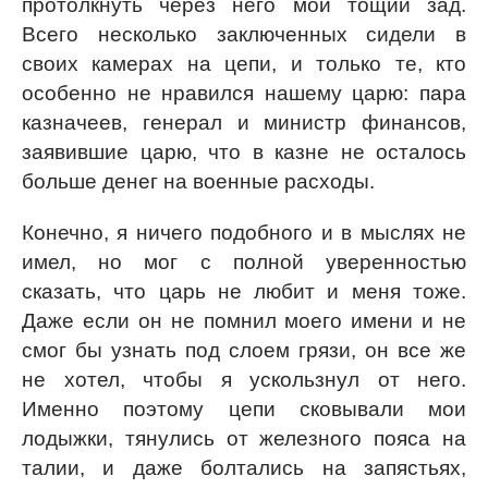
протолкнуть через него мой тощий зад.
Всего несколько заключенных сидели в
своих камерах на цепи, и только те, кто
особенно не нравился нашему царю: пара
казначеев, генерал и министр финансов,
заявившие царю, что в казне не осталось
больше денег на военные расходы.
Конечно, я ничего подобного и в мыслях не
имел, но мог с полной уверенностью
сказать, что царь не любит и меня тоже.
Даже если он не помнил моего имени и не
смог бы узнать под слоем грязи, он все же
не хотел, чтобы я ускользнул от него.
Именно поэтому цепи сковывали мои
лодыжки, тянулись от железного пояса на
талии, и даже болтались на запястьях,