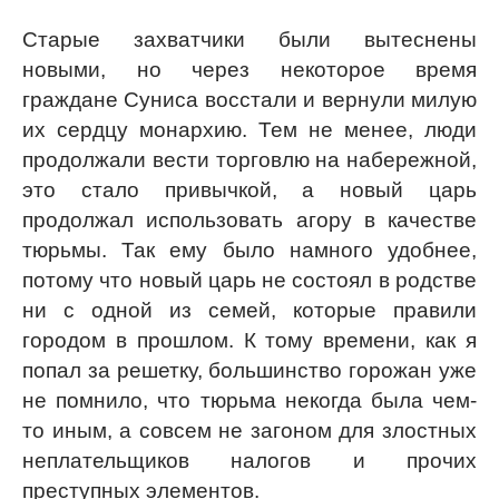
Старые захватчики были вытеснены
новыми, но через некоторое время
граждане Суниса восстали и вернули милую
их сердцу монархию. Тем не менее, люди
продолжали вести торговлю на набережной,
это стало привычкой, а новый царь
продолжал использовать агору в качестве
тюрьмы. Так ему было намного удобнее,
потому что новый царь не состоял в родстве
ни с одной из семей, которые правили
городом в прошлом. К тому времени, как я
попал за решетку, большинство горожан уже
не помнило, что тюрьма некогда была чем-
то иным, а совсем не загоном для злостных
неплательщиков налогов и прочих
преступных элементов.