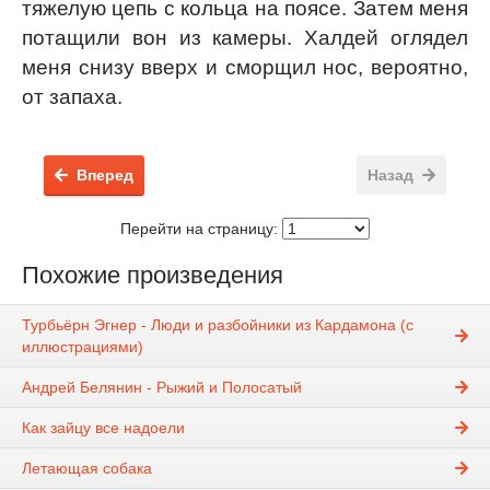
тяжелую цепь с кольца на поясе. Затем меня
потащили вон из камеры. Халдей оглядел
меня снизу вверх и сморщил нос, вероятно,
от запаха.
Вперед
Назад
Перейти на страницу:
Похожие произведения
Турбьёрн Эгнер - Люди и разбойники из Кардамона (с
иллюстрациями)
Андрей Белянин - Рыжий и Полосатый
Как зайцу все надоели
Летающая собака