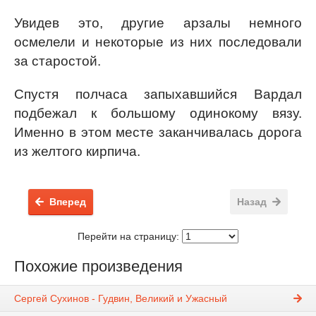
Увидев это, другие арзалы немного
осмелели и некоторые из них последовали
за старостой.
Спустя полчаса запыхавшийся Вардал
подбежал к большому одинокому вязу.
Именно в этом месте заканчивалась дорога
из желтого кирпича.
Вперед
Назад
Перейти на страницу:
Похожие произведения
Сергей Сухинов - Гудвин, Великий и Ужасный