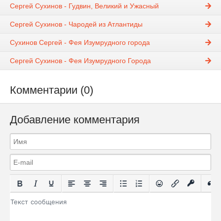
Сергей Сухинов - Гудвин, Великий и Ужасный
Сергей Сухинов - Чародей из Атлантиды
Сухинов Сергей - Фея Изумрудного города
Сергей Сухинов - Фея Изумрудного Города
Комментарии (0)
Добавление комментария