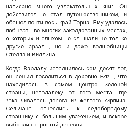
написано много увлекательных книг. Он
действительно стал путешественником, и
обошел почти весь край Торна. Ему удалось
побывать во многих заколдованных местах,
о которых и слыхом не слышали не только
другие арзалы, но и даже волшебницы
Стелла и Виллина.
Когда Вардалу исполнилось семьдесят лет,
он решил поселиться в деревне Вязы, что
находилась в самом центре Зеленой
страны, неподалеку от того места, где
заканчивалась дорога из желтого кирпича.
Сельчане отнеслись к седобородому
страннику с большим уважением, и вскоре
выбрали старостой деревни.