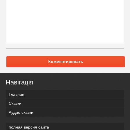
Комментировать
Навігація
Главная
Сказки
Аудио сказки
полная версия сайта