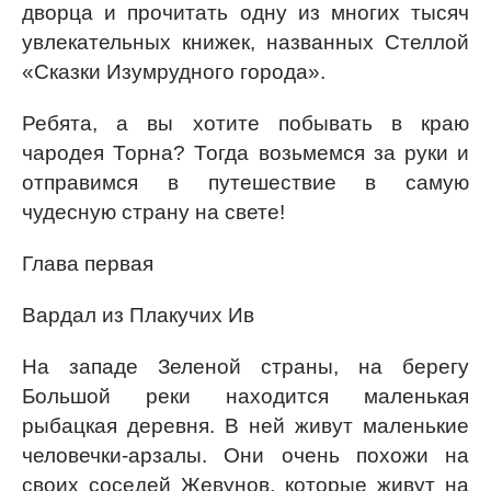
дворца и прочитать одну из многих тысяч
увлекательных книжек, названных Стеллой
«Сказки Изумрудного города».
Ребята, а вы хотите побывать в краю
чародея Торна? Тогда возьмемся за руки и
отправимся в путешествие в самую
чудесную страну на свете!
Глава первая
Вардал из Плакучих Ив
На западе Зеленой страны, на берегу
Большой реки находится маленькая
рыбацкая деревня. В ней живут маленькие
человечки-арзалы. Они очень похожи на
своих соседей Жевунов, которые живут на