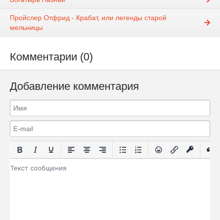
Пройслер Отфрид - Крабат, или легенды старой
мельницы
Комментарии (0)
Добавление комментария