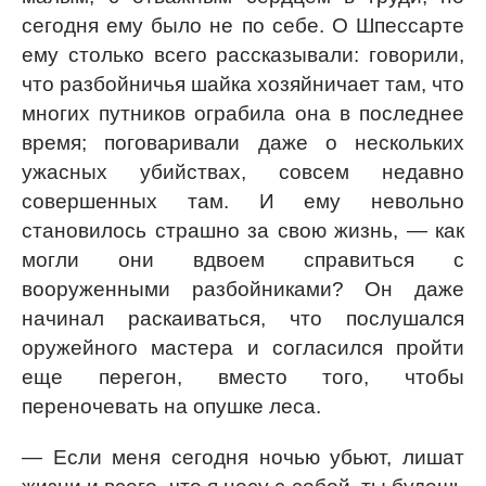
сегодня ему было не по себе. О Шпессарте
ему столько всего рассказывали: говорили,
что разбойничья шайка хозяйничает там, что
многих путников ограбила она в последнее
время; поговаривали даже о нескольких
ужасных убийствах, совсем недавно
совершенных там. И ему невольно
становилось страшно за свою жизнь, — как
могли они вдвоем справиться с
вооруженными разбойниками? Он даже
начинал раскаиваться, что послушался
оружейного мастера и согласился пройти
еще перегон, вместо того, чтобы
переночевать на опушке леса.
— Если меня сегодня ночью убьют, лишат