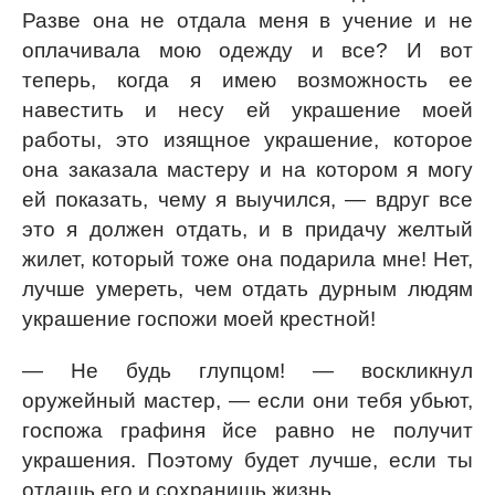
Разве она не отдала меня в учение и не
оплачивала мою одежду и все? И вот
теперь, когда я имею возможность ее
навестить и несу ей украшение моей
работы, это изящное украшение, которое
она заказала мастеру и на котором я могу
ей показать, чему я выучился, — вдруг все
это я должен отдать, и в придачу желтый
жилет, который тоже она подарила мне! Нет,
лучше умереть, чем отдать дурным людям
украшение госпожи моей крестной!
— Не будь глупцом! — воскликнул
оружейный мастер, — если они тебя убьют,
госпожа графиня йсе равно не получит
украшения. Поэтому будет лучше, если ты
отдашь его и сохранишь жизнь.