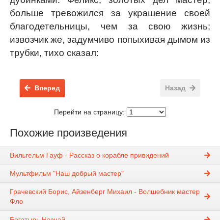
больше тревожился за украшение своей
благодетельницы, чем за свою жизнь;
извозчик же, задумчиво попыхивая дымом из
трубки, тихо сказал:
Вперед
Назад
Перейти на страницу:
Похожие произведения
Вильгельм Гауф - Рассказ о корабле привидений
Мультфильм "Наш добрый мастер"
Грачевский Борис, Айзенберг Михаил - Волшебник мастер
Фло
Богатырь Назнай