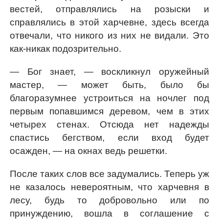
вестей, отправлялись на розыски и
справлялись в этой харчевне, здесь всегда
отвечали, что никого из них не видали. Это
как-никак подозрительно.
— Бог знает, — воскликнул оружейный
мастер, — может быть, было бы
благоразумнее устроиться на ночлег под
первым попавшимся деревом, чем в этих
четырех стенах. Отсюда нет надежды
спастись бегством, если вход будет
осажден, — на окнах ведь решетки.
После таких слов все задумались. Теперь уж
не казалось невероятным, что харчевня в
лесу, будь то добровольно или по
принуждению, вошла в соглашение с