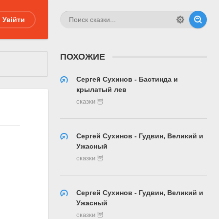
Увійти
ПОХОЖИЕ
Сергей Сухинов - Бастинда и
крылатый лев
сказки 🦉
Сергей Сухинов - Гудвин, Великий и
Ужасный
сказки 🦉
Сергей Сухинов - Гудвин, Великий и
Ужасный
сказки 🦉