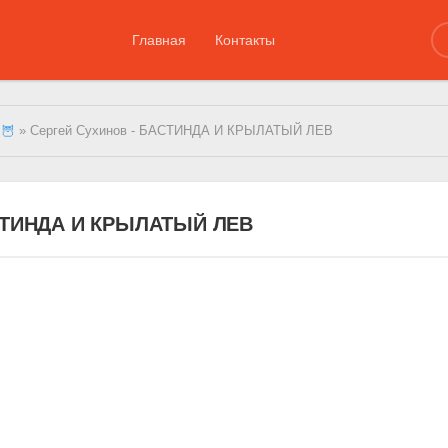
Главная
Контакты
 🦉
» Сергей Сухинов - БАСТИНДА И КРЫЛАТЫЙ ЛЕВ
АСТИНДА И КРЫЛАТЫЙ ЛЕВ