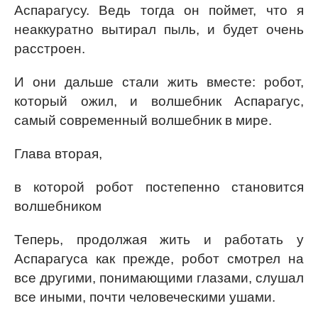
Аспарагусу. Ведь тогда он поймет, что я
неаккуратно вытирал пыль, и будет очень
расстроен.
И они дальше стали жить вместе: робот,
который ожил, и волшебник Аспарагус,
самый современный волшебник в мире.
Глава вторая,
в которой робот постепенно становится
волшебником
Теперь, продолжая жить и работать у
Аспарагуса как прежде, робот смотрел на
все другими, понимающими глазами, слушал
все иными, почти человеческими ушами.