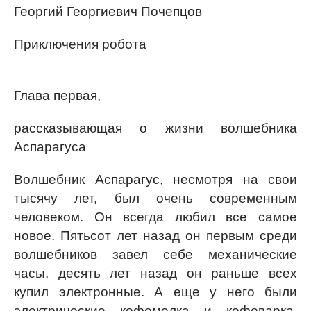
Георгий Георгиевич Почепцов
Приключения робота
Глава первая,
рассказывающая о жизни волшебника
Аспарагуса
Волшебник Аспарагус, несмотря на свои
тысячу лет, был очень современным
человеком. Он всегда любил все самое
новое. Пятьсот лет назад он первым среди
волшебников завел себе механические
часы, десять лет назад он раньше всех
купил электронные. А еще у него были
электрические кофемолка и кофеварка,