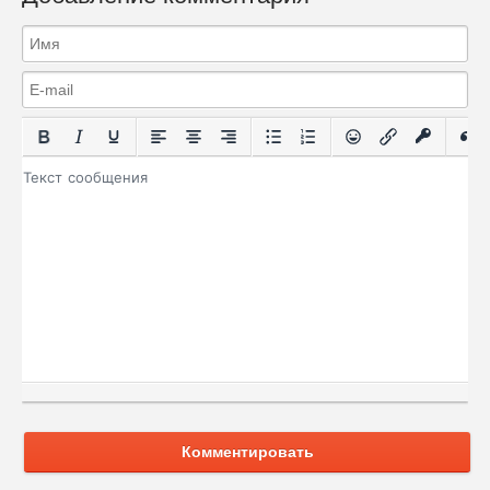
Комментировать