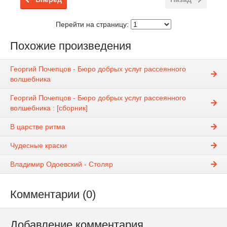
Перейти на страницу:
Похожие произведения
Георгий Почепцов - Бюро добрых услуг рассеянного
волшебника
Георгий Почепцов - Бюро добрых услуг рассеянного
волшебника : [сборник]
В царстве ритма
Чудесные краски
Владимир Одоевский - Столяр
Комментарии (0)
Добавление комментария