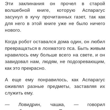
Эти заклинания он прочел в старой
волшебной книге, которую Аспарагус
засунул в кучу прочитанных газет, так как
для него в этой книге уже не было ничего
нового.
Когда робот оставался дома один, он любил
превращаться в лохматого пса. Быть живым
нравилось ему больше всего на свете, и он
завидовал нам, людям, не подозревающим,
как это прекрасно.
А еще ему понравилось, как Аспарагус
оживлял разные предметы, заставляя их
служить ему.
— Ловидрин, чашка, — говорил