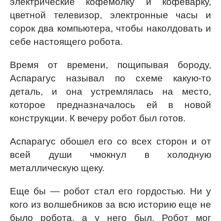
электрические кофемолку и кофеварку,
цветной телевизор, электронные часы и
сорок два компьютера, чтобы наколдовать и
себе настоящего робота.
Время от времени, пощипывая бороду,
Аспарагус называл по схеме какую-то
деталь, и она устремлялась на место,
которое предназначалось ей в новой
конструкции. К вечеру робот был готов.
Аспарагус обошел его со всех сторон и от
всей души чмокнул в холодную
металлическую щеку.
Еще бы — робот стал его гордостью. Ни у
кого из волшебников за всю историю еще не
было робота, а у него был. Робот мог