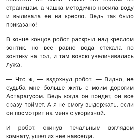
страницам, а чашка методично носила воду
и выливала ее на кресло. Ведь так было
приказано!
В конце концов робот раскрыл над креслом
зонтик, но все равно вода стекала по
зонтику на пол, и там вовсю увеличивалась
лужа.
— Что ж, — вздохнул робот. — Видно, не
судьба мне больше жить с моим дорогим
Аспарагусом. Ведь когда он придет, он все
сразу поймет. А я не смогу выдержать, если
он посмотрит на меня с укоризной.
И робот, окинув печальным взглядом
комнату, ушел из нее навсегда.