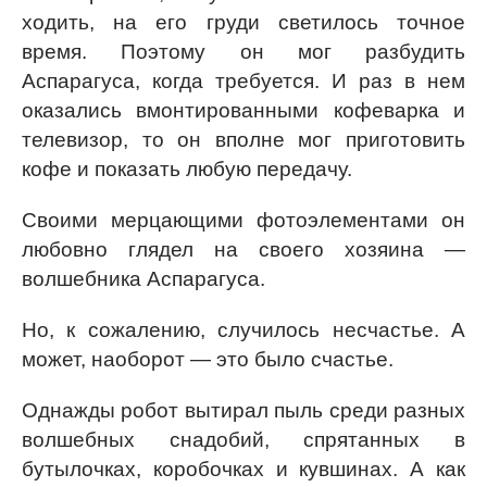
ходить, на его груди светилось точное
время. Поэтому он мог разбудить
Аспарагуса, когда требуется. И раз в нем
оказались вмонтированными кофеварка и
телевизор, то он вполне мог приготовить
кофе и показать любую передачу.
Своими мерцающими фотоэлементами он
любовно глядел на своего хозяина —
волшебника Аспарагуса.
Но, к сожалению, случилось несчастье. А
может, наоборот — это было счастье.
Однажды робот вытирал пыль среди разных
волшебных снадобий, спрятанных в
бутылочках, коробочках и кувшинах. А как