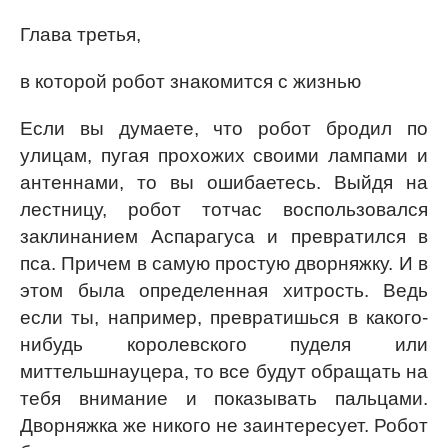
Глава третья,
в которой робот знакомится с жизнью
Если вы думаете, что робот бродил по
улицам, пугая прохожих своими лампами и
антеннами, то вы ошибаетесь. Выйдя на
лестницу, робот тотчас воспользовался
заклинанием Аспарагуса и превратился в
пса. Причем в самую простую дворняжку. И в
этом была определенная хитрость. Ведь
если ты, например, превратишься в какого-
нибудь королевского пуделя или
миттельшнауцера, то все будут обращать на
тебя внимание и показывать пальцами.
Дворняжка же никого не заинтересует. Робот