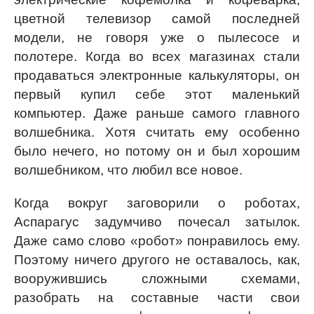
цветной телевизор самой последней
модели, не говоря уже о пылесосе и
полотере. Когда во всех магазинах стали
продаваться электронные калькуляторы, он
первый купил себе этот маленький
компьютер. Даже раньше самого главного
волшебника. Хотя считать ему особенно
было нечего, но потому он и был хорошим
волшебником, что любил все новое.
Когда вокруг заговорили о роботах,
Аспарагус задумчиво почесал затылок.
Даже само слово «робот» понравилось ему.
Поэтому ничего другого не оставалось, как,
вооружившись сложными схемами,
разобрать на составные части свои