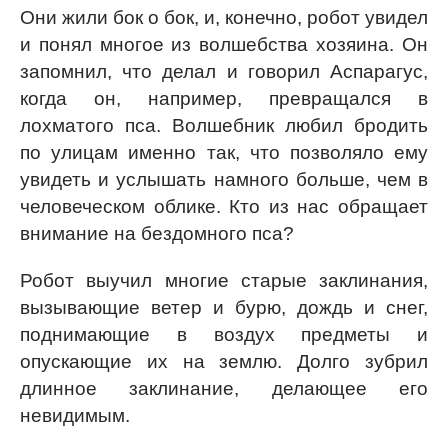
Они жили бок о бок, и, конечно, робот увидел
и понял многое из волшебства хозяина. Он
запомнил, что делал и говорил Аспарагус,
когда он, например, превращался в
лохматого пса. Волшебник любил бродить
по улицам именно так, что позволяло ему
увидеть и услышать намного больше, чем в
человеческом облике. Кто из нас обращает
внимание на бездомного пса?
Робот выучил многие старые заклинания,
вызывающие ветер и бурю, дождь и снег,
поднимающие в воздух предметы и
опускающие их на землю. Долго зубрил
длинное заклинание, делающее его
невидимым.