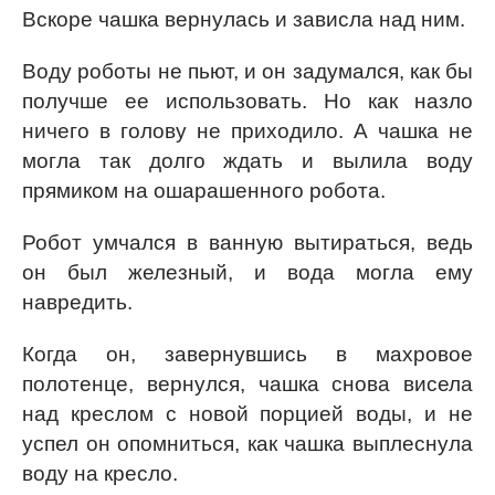
Вскоре чашка вернулась и зависла над ним.
Воду роботы не пьют, и он задумался, как бы
получше ее использовать. Но как назло
ничего в голову не приходило. А чашка не
могла так долго ждать и вылила воду
прямиком на ошарашенного робота.
Робот умчался в ванную вытираться, ведь
он был железный, и вода могла ему
навредить.
Когда он, завернувшись в махровое
полотенце, вернулся, чашка снова висела
над креслом с новой порцией воды, и не
успел он опомниться, как чашка выплеснула
воду на кресло.