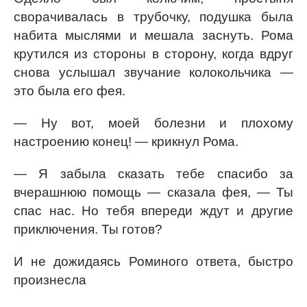
сворачивалась в трубочку, подушка была
набита мыслями и мешала заснуть. Рома
крутился из стороны в сторону, когда вдруг
снова услышал звучание колокольчика —
это была его фея.
— Ну вот, моей болезни и плохому
настроению конец! — крикнул Рома.
— Я забыла сказать тебе спасибо за
вчерашнюю помощь — сказала фея, — Ты
спас нас. Но тебя впереди ждут и другие
приключения. Ты готов?
И не дожидаясь Роминого ответа, быстро
произнесла