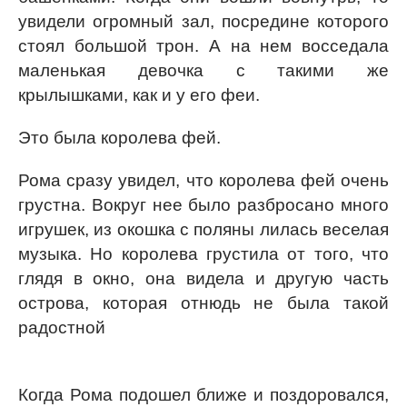
увидели огромный зал, посредине которого
стоял большой трон. А на нем восседала
маленькая девочка с такими же
крылышками, как и у его феи.
Это была королева фей.
Рома сразу увидел, что королева фей очень
грустна. Вокруг нее было разбросано много
игрушек, из окошка с поляны лилась веселая
музыка. Но королева грустила от того, что
глядя в окно, она видела и другую часть
острова, которая отнюдь не была такой
радостной
Когда Рома подошел ближе и поздоровался,