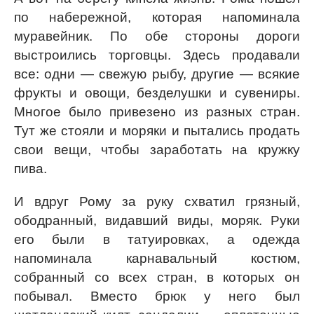
по набережной, которая напоминала
муравейник. По обе стороны дороги
выстроились торговцы. Здесь продавали
все: одни — свежую рыбу, другие — всякие
фрукты и овощи, безделушки и сувениры.
Многое было привезено из разных стран.
Тут же стояли и моряки и пытались продать
свои вещи, чтобы заработать на кружку
пива.
И вдруг Рому за руку схватил грязный,
ободранный, видавший виды, моряк. Руки
его были в татуировках, а одежда
напоминала карнавальный костюм,
собранный со всех стран, в которых он
побывал. Вместо брюк у него был