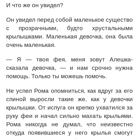
И что же он увидел?
Он увидел перед собой маленькое существо
с прозрачными, будто хрустальными
крылышками. Маленькая девочка, она была
очень маленькая.
— Я — твоя фея, меня зовут Алешка-
сказала девочка, — и нам срочно нужна
помощь. Только ты можешь помочь.
Не успел Рома опомниться, как вдруг за его
спиной выросли такие же, как у девочки
крылышки. От испуга он крепко ухватился за
руку феи и начал сильно махать крыльями.
Рома никогда не думал, что неизвестно
откуда появившиеся у него крылья смогут