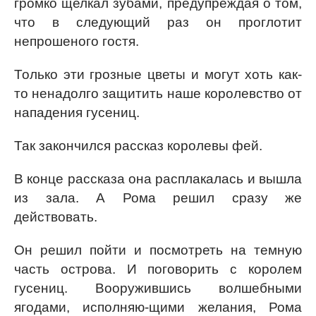
громко щелкал зубами, предупреждая о том,
что в следующий раз он проглотит
непрошеного гостя.
Только эти грозные цветы и могут хоть как-
то ненадолго защитить наше королевство от
нападения гусениц.
Так закончился рассказ королевы фей.
В конце рассказа она расплакалась и вышла
из зала. А Рома решил сразу же
действовать.
Он решил пойти и посмотреть на темную
часть острова. И поговорить с королем
гусениц. Вооружившись волшебными
ягодами, исполняю-щими желания, Рома