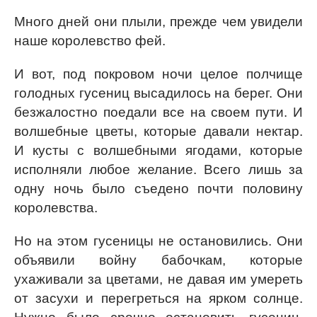
Много дней они плыли, прежде чем увидели
наше королевство фей.
И вот, под покровом ночи целое полчище
голодных гусениц высадилось на берег. Они
безжалостно поедали все на своем пути. И
волшебные цветы, которые давали нектар.
И кусты с волшебными ягодами, которые
исполняли любое желание. Всего лишь за
одну ночь было съедено почти половину
королевства.
Но на этом гусеницы не остановились. Они
объявили войну бабочкам, которые
ухаживали за цветами, не давая им умереть
от засухи и перегреться на ярком солнце.