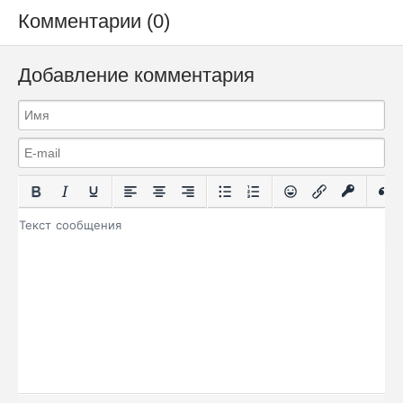
Комментарии (0)
Добавление комментария