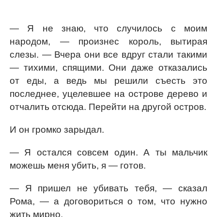
— Я не знаю, что случилось с моим
народом, — произнес король, вытирая
слезы. — Вчера они все вдруг стали такими
— тихими, спящими. Они даже отказались
от еды, а ведь мы решили съесть это
последнее, уцелевшее на острове дерево и
отчалить отсюда. Перейти на другой остров.
И он громко зарыдал.
— Я остался совсем один. А ты мальчик
можешь меня убить, я — готов.
— Я пришел не убивать тебя, — сказал
Рома, — а договориться о том, что нужно
жить мирно.