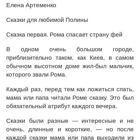
Елена Артеменко
Сказки для любимой Полины
Сказка первая. Рома спасает страну фей
В одном очень большом городе,
приблизительно таком, как Киев, в самом
обычном высотном доме жил-был мальчик,
которого звали Рома.
Каждый раз, перед тем как ложиться спать,
мама или папа читали Роме сказку. Это был
обязательный атрибут каждого вечера.
Сказки были разные — интересные и не
очень, длинные и короткие, — но после
каждой сказки мама или папа выходили из