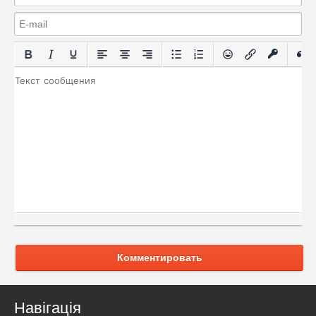
Комментировать
Навігація