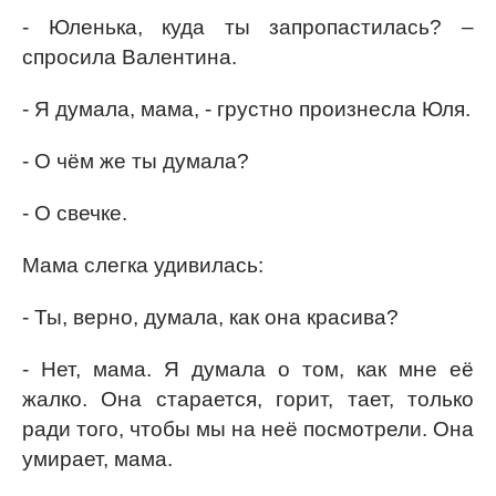
- Юленька, куда ты запропастилась? –
спросила Валентина.
- Я думала, мама, - грустно произнесла Юля.
- О чём же ты думала?
- О свечке.
Мама слегка удивилась:
- Ты, верно, думала, как она красива?
- Нет, мама. Я думала о том, как мне её
жалко. Она старается, горит, тает, только
ради того, чтобы мы на неё посмотрели. Она
умирает, мама.