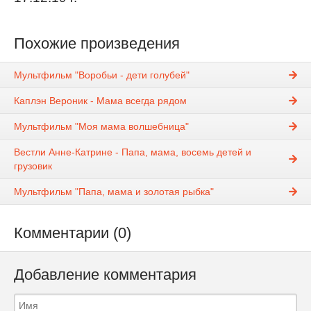
Похожие произведения
Мультфильм "Воробьи - дети голубей"
Каплэн Вероник - Мама всегда рядом
Мультфильм "Моя мама волшебница"
Вестли Анне-Катрине - Папа, мама, восемь детей и
грузовик
Мультфильм "Папа, мама и золотая рыбка"
Комментарии (0)
Добавление комментария