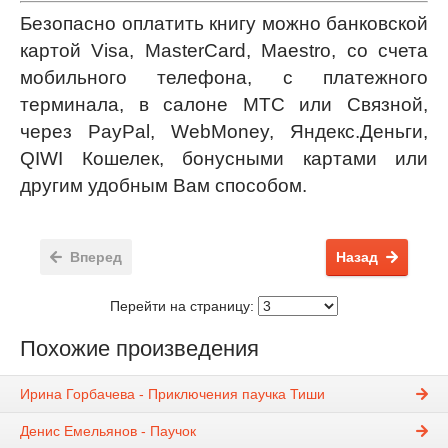
Безопасно оплатить книгу можно банковской
картой Visa, MasterCard, Maestro, со счета
мобильного телефона, с платежного
терминала, в салоне МТС или Связной,
через PayPal, WebMoney, Яндекс.Деньги,
QIWI Кошелек, бонусными картами или
другим удобным Вам способом.
Вперед
Назад
Перейти на страницу:
Похожие произведения
Ирина Горбачева - Приключения паучка Тиши
Денис Емельянов - Паучок