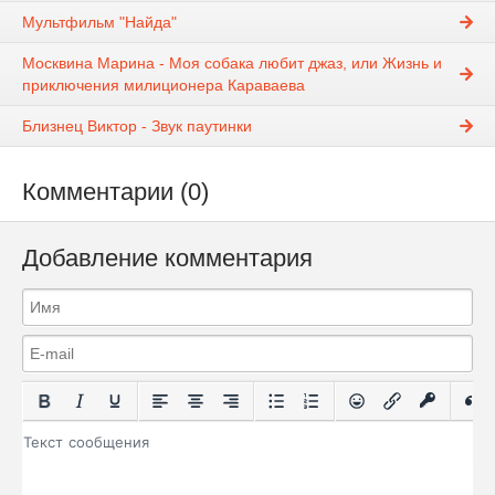
Мультфильм "Найда"
Москвина Марина - Моя собака любит джаз, или Жизнь и
приключения милиционера Караваева
Близнец Виктор - Звук паутинки
Комментарии (0)
Добавление комментария