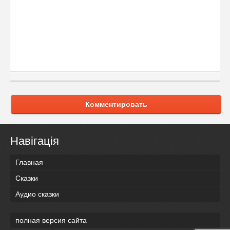
Комментировать
Навігація
Главная
Сказки
Аудио сказки
полная версия сайта