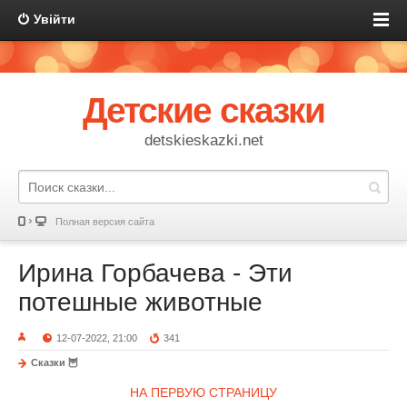
Увійти
Детские сказки
detskieskazki.net
Полная версия сайта
Ирина Горбачева - Эти
потешные животные
12-07-2022, 21:00
341
Сказки 🦉
НА ПЕРВУЮ СТРАНИЦУ