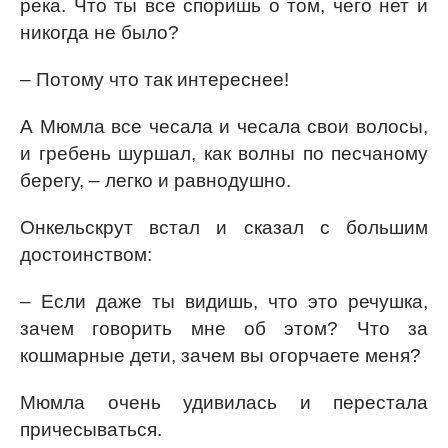
река. Что ты все споришь о том, чего нет и
никогда не было?
– Потому что так интереснее!
А Мюмла все чесала и чесала свои волосы,
и гребень шуршал, как волны по песчаному
берегу, – легко и равнодушно.
Онкельскрут встал и сказал с большим
достоинством:
– Если даже ты видишь, что это речушка,
зачем говорить мне об этом? Что за
кошмарные дети, зачем вы огорчаете меня?
Мюмла очень удивилась и перестала
причесываться.