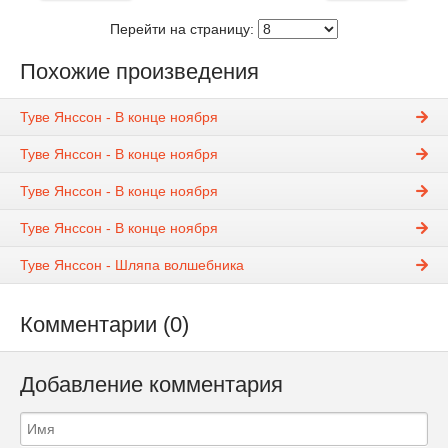
Перейти на страницу:
Похожие произведения
Туве Янссон - В конце ноября
Туве Янссон - В конце ноября
Туве Янссон - В конце ноября
Туве Янссон - В конце ноября
Туве Янссон - Шляпа волшебника
Комментарии (0)
Добавление комментария