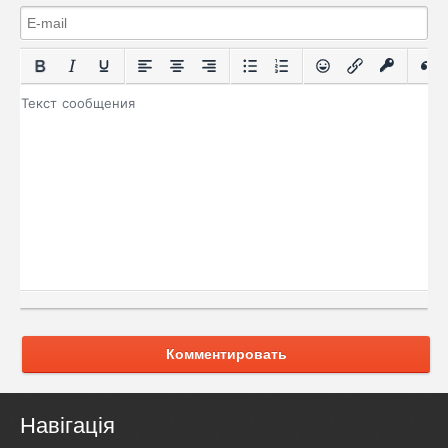
Комментировать
Навігація