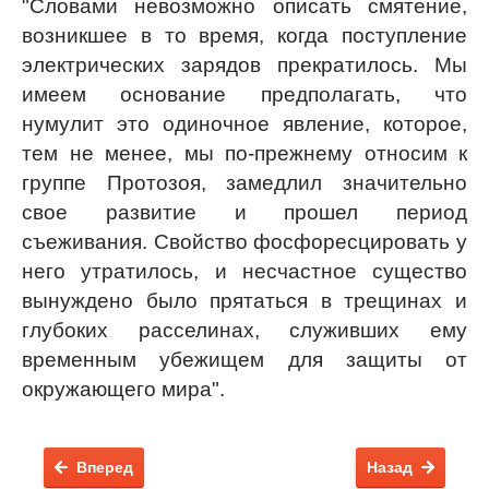
"Словами невозможно описать смятение,
возникшее в то время, когда поступление
электрических зарядов прекратилось. Мы
имеем основание предполагать, что
нумулит это одиночное явление, которое,
тем не менее, мы по-прежнему относим к
группе Протозоя, замедлил значительно
свое развитие и прошел период
съеживания. Свойство фосфоресцировать у
него утратилось, и несчастное существо
вынуждено было прятаться в трещинах и
глубоких расселинах, служивших ему
временным убежищем для защиты от
окружающего мира".
Вперед
Назад