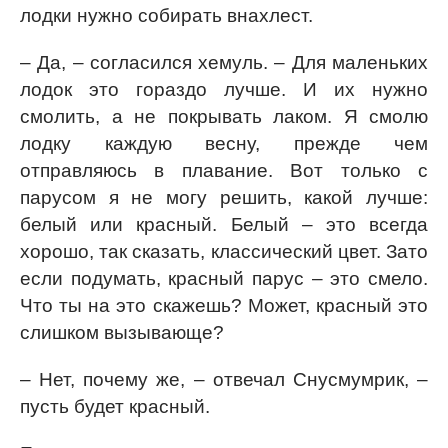
лодки нужно собирать внахлест.
– Да, – согласился хемуль. – Для маленьких
лодок это гораздо лучше. И их нужно
смолить, а не покрывать лаком. Я смолю
лодку каждую весну, прежде чем
отправляюсь в плавание. Вот только с
парусом я не могу решить, какой лучше:
белый или красный. Белый – это всегда
хорошо, так сказать, классический цвет. Зато
если подумать, красный парус – это смело.
Что ты на это скажешь? Может, красный это
слишком вызывающе?
– Нет, почему же, – отвечал Снусмумрик, –
пусть будет красный.