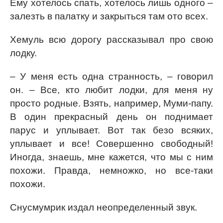
Ему хотелось спать, хотелось лишь одного –
залезть в палатку и закрыться там ото всех.
Хемуль всю дорогу рассказывал про свою
лодку.
– У меня есть одна странность, – говорил
он. – Все, кто любит лодки, для меня ну
просто родные. Взять, например, Муми-папу.
В один прекрасный день он поднимает
парус и уплывает. Вот так безо всяких,
уплывает и все! Совершенно свободный!
Иногда, знаешь, мне кажется, что мы с ним
похожи. Правда, немножко, но все-таки
похожи.
Снусмумрик издал неопределенный звук.