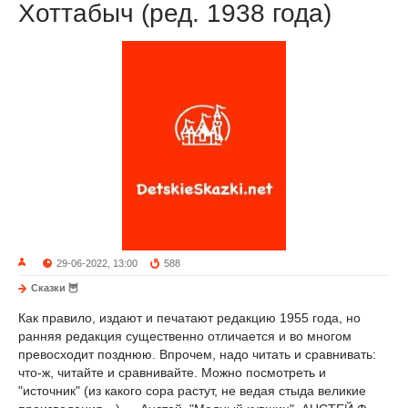
Хоттабыч (ред. 1938 года)
29-06-2022, 13:00
588
Сказки 🦉
Как правило, издают и печатают редакцию 1955 года, но
ранняя редакция существенно отличается и во многом
превосходит позднюю. Впрочем, надо читать и сравнивать:
что-ж, читайте и сравнивайте. Можно посмотреть и
"источник" (из какого сора растут, не ведая стыда великие