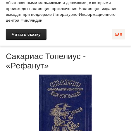
обыкновенными мальчиками и девочками, с которыми
происходят настоящие приключения.Настоящее издание
выходит при поддержке Литературно-Информационного
центра Финляндии.
Читать сказку
0
Сакариас Топелиус -
«Рефанут»