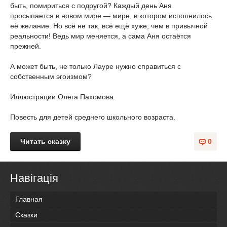
быть, помириться с подругой? Каждый день Аня
просыпается в новом мире — мире, в котором исполнилось
её желание. Но всё не так, всё ещё хуже, чем в привычной
реальности! Ведь мир меняется, а сама Аня остаётся
прежней.
А может быть, не только Лауре нужно справиться с
собственным эгоизмом?
Иллюстрации Олега Пахомова.
Повесть для детей среднего школьного возраста.
Читать сказку
0
Навігація
Главная
Сказки