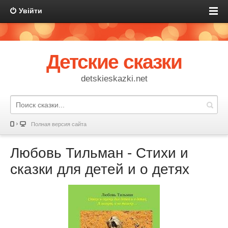
Увійти
Детские сказки
detskieskazki.net
Полная версия сайта
Любовь Тильман - Стихи и
сказки для детей и о детях