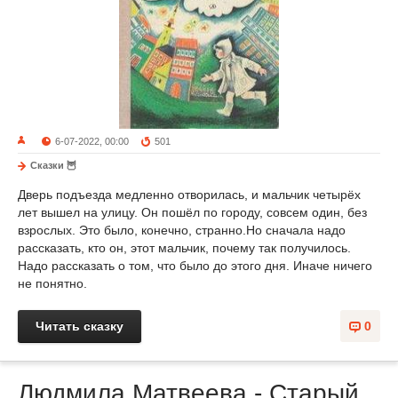
6-07-2022, 00:00
501
Сказки 🦉
Дверь подъезда медленно отворилась, и мальчик четырёх
лет вышел на улицу. Он пошёл по городу, совсем один, без
взрослых. Это было, конечно, странно.Но сначала надо
рассказать, кто он, этот мальчик, почему так получилось.
Надо рассказать о том, что было до этого дня. Иначе ничего
не понятно.
Читать сказку
0
Людмила Матвеева - Старый