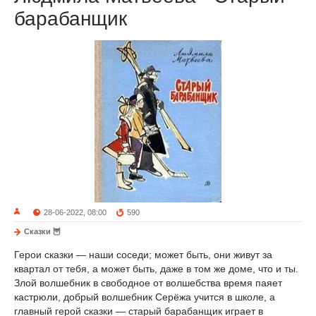
барабанщик
28-06-2022, 08:00
590
Сказки 🦉
Герои сказки — наши соседи; может быть, они живут за
квартал от тебя, а может быть, даже в том же доме, что и ты.
Злой волшебник в свободное от волшебства время паяет
кастрюли, добрый волшебник Серёжа учится в школе, а
главный герой сказки — старый барабанщик играет в