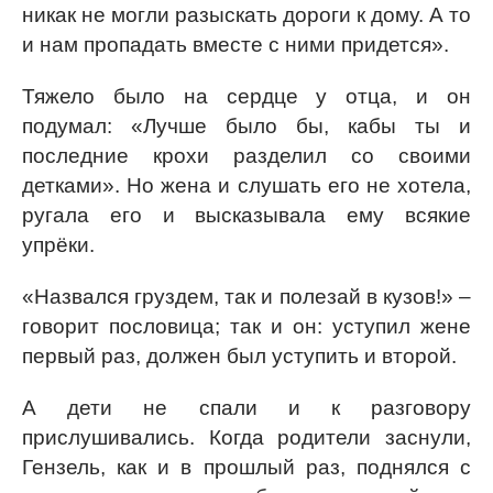
никак не могли разыскать дороги к дому. А то
и нам пропадать вместе с ними придется».
Тяжело было на сердце у отца, и он
подумал: «Лучше было бы, кабы ты и
последние крохи разделил со своими
детками». Но жена и слушать его не хотела,
ругала его и высказывала ему всякие
упрёки.
«Назвался груздем, так и полезай в кузов!» –
говорит пословица; так и он: уступил жене
первый раз, должен был уступить и второй.
А дети не спали и к разговору
прислушивались. Когда родители заснули,
Гензель, как и в прошлый раз, поднялся с