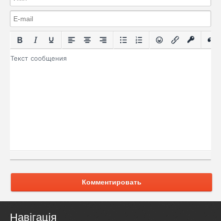
Комментировать
Навігація