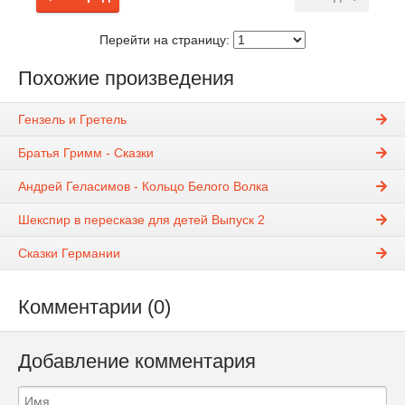
Перейти на страницу:
Похожие произведения
Гензель и Гретель
Братья Гримм - Сказки
Андрей Геласимов - Кольцо Белого Волка
Шекспир в пересказе для детей Выпуск 2
Сказки Германии
Комментарии (0)
Добавление комментария