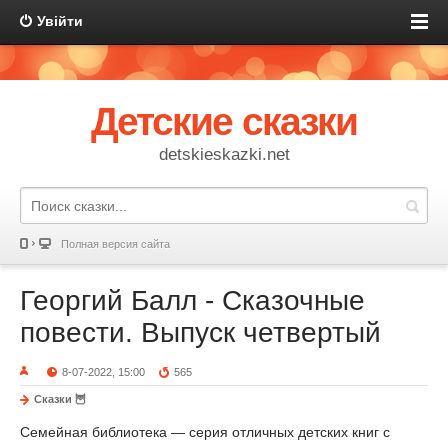
Увійти
Детские сказки
detskieskazki.net
Полная версия сайта
Георгий Балл - Сказочные
повести. Выпуск четвертый
8-07-2022, 15:00
565
Сказки 🦉
Семейная библиотека — серия отличных детских книг с