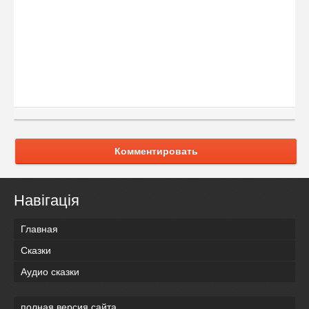
Комментировать
Навігація
Главная
Сказки
Аудио сказки
полная версия сайта