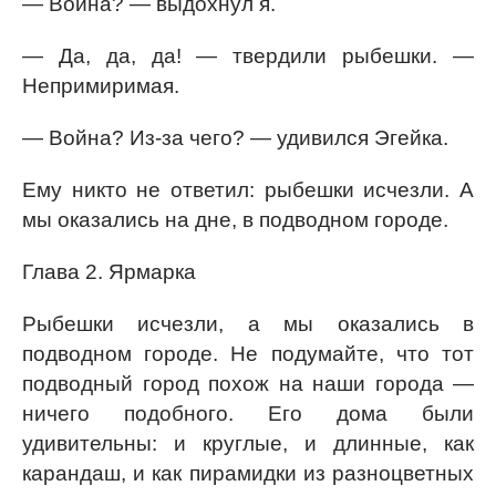
— Война? — выдохнул я.
— Да, да, да! — твердили рыбешки. —
Непримиримая.
— Война? Из-за чего? — удивился Эгейка.
Ему никто не ответил: рыбешки исчезли. А
мы оказались на дне, в подводном городе.
Глава 2. Ярмарка
Рыбешки исчезли, а мы оказались в
подводном городе. Не подумайте, что тот
подводный город похож на наши города —
ничего подобного. Его дома были
удивительны: и круглые, и длинные, как
карандаш, и как пирамидки из разноцветных