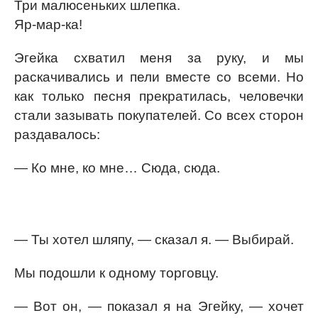
Три малюсеньких шлепка.
Яр-мар-ка!
Эгейка схватил меня за руку, и мы
раскачивались и пели вместе со всеми. Но
как только песня прекратилась, человечки
стали зазывать покупателей. Со всех сторон
раздавалось:
— Ко мне, ко мне… Сюда, сюда.
— Ты хотел шляпу, — сказал я. — Выбирай.
Мы подошли к одному торговцу.
— Вот он, — показал я на Эгейку, — хочет