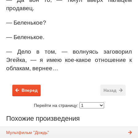
продавец.
— Беленькое?
— Беленькое.
— Дело в том, — волнуясь заговорил
Эгейка, — я имею кое-какое отношение к
облакам, вернее…
Вперед
Назад
Перейти на страницу:
Похожие произведения
Мультфильм "Дождь"