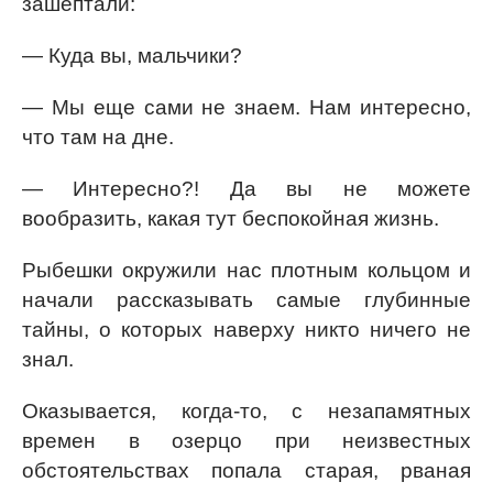
зашептали:
— Куда вы, мальчики?
— Мы еще сами не знаем. Нам интересно,
что там на дне.
— Интересно?! Да вы не можете
вообразить, какая тут беспокойная жизнь.
Рыбешки окружили нас плотным кольцом и
начали рассказывать самые глубинные
тайны, о которых наверху никто ничего не
знал.
Оказывается, когда-то, с незапамятных
времен в озерцо при неизвестных
обстоятельствах попала старая, рваная