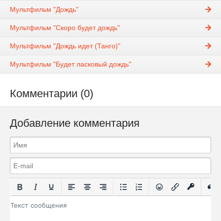
Мультфильм "Дождь"
Мультфильм "Скоро будет дождь"
Мультфильм "Дождь идет (Танго)"
Мультфильм "Будет ласковый дождь"
Комментарии (0)
Добавление комментария