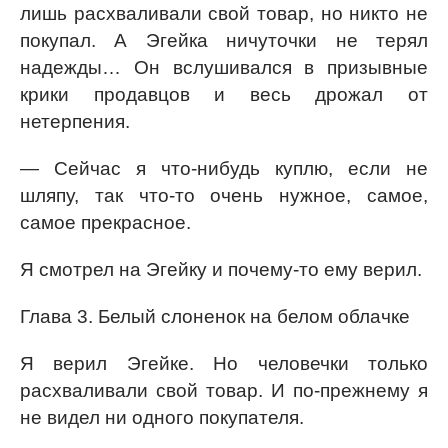
лишь расхваливали свой товар, но никто не
покупал. А Эгейка ничуточки не терял
надежды… Он вслушивался в призывные
крики продавцов и весь дрожал от
нетерпения.
— Сейчас я что-нибудь куплю, если не
шляпу, так что-то очень нужное, самое,
самое прекрасное.
Я смотрел на Эгейку и почему-то ему верил.
Глава 3. Белый слоненок на белом облачке
Я верил Эгейке. Но человечки только
расхваливали свой товар. И по-прежнему я
не видел ни одного покупателя.