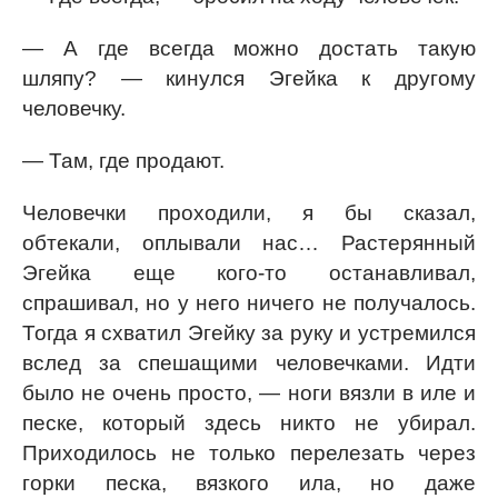
— А где всегда можно достать такую
шляпу? — кинулся Эгейка к другому
человечку.
— Там, где продают.
Человечки проходили, я бы сказал,
обтекали, оплывали нас… Растерянный
Эгейка еще кого-то останавливал,
спрашивал, но у него ничего не получалось.
Тогда я схватил Эгейку за руку и устремился
вслед за спешащими человечками. Идти
было не очень просто, — ноги вязли в иле и
песке, который здесь никто не убирал.
Приходилось не только перелезать через
горки песка, вязкого ила, но даже