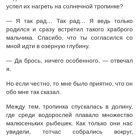
успел их нагреть на солнечной тропинке?
— Я так рад… Так рад… Я ведь только
родился и сразу встретил такого храброго
мальчика. Спасибо, что ты согласился со
мной идти в озерную глубину.
— Да брось, ничего особенного, — отвечал
я.
Но если честно, то мне было приятно, что он
обо мне так сказал.
Между тем, тропинка спускалась в долину,
где среди водорослей плавало множество
малюсеньких рыбешек. Как только они нас
увидели, тотчас собрались вокруг,