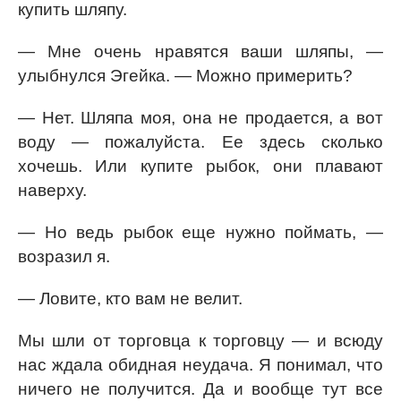
купить шляпу.
— Мне очень нравятся ваши шляпы, —
улыбнулся Эгейка. — Можно примерить?
— Нет. Шляпа моя, она не продается, а вот
воду — пожалуйста. Ее здесь сколько
хочешь. Или купите рыбок, они плавают
наверху.
— Но ведь рыбок еще нужно поймать, —
возразил я.
— Ловите, кто вам не велит.
Мы шли от торговца к торговцу — и всюду
нас ждала обидная неудача. Я понимал, что
ничего не получится. Да и вообще тут все