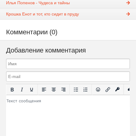
Илья Попенов - Чудеса и тайны
Крошка Енот и тот, кто сидит в пруду
Комментарии (0)
Добавление комментария