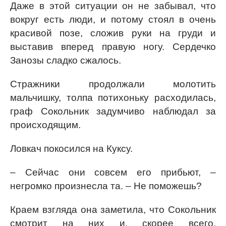
Даже в этой ситуации он не забывал, что
вокруг есть люди, и потому стоял в очень
красивой позе, сложив руки на груди и
выставив вперед правую ногу. Сердечко
Занозы сладко сжалось.
Стражники продолжали молотить
мальчишку, толпа потихоньку расходилась,
граф Сокольник задумчиво наблюдал за
происходящим.
Ловкач покосился на Куксу.
– Сейчас они совсем его прибьют, –
негромко произнесла та. – Не поможешь?
Краем взгляда она заметила, что Сокольник
смотрит на них и, скорее всего,