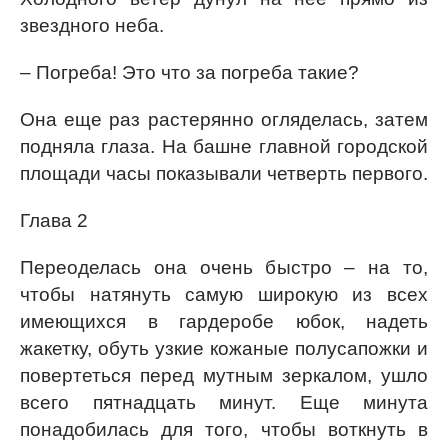
звездного неба.
– Погреба! Это что за погреба такие?
Она еще раз растерянно огляделась, затем
подняла глаза. На башне главной городской
площади часы показывали четверть первого.
Глава 2
Переоделась она очень быстро – на то,
чтобы натянуть самую широкую из всех
имеющихся в гардеробе юбок, надеть
жакетку, обуть узкие кожаные полусапожки и
повертеться перед мутным зеркалом, ушло
всего пятнадцать минут. Еще минута
понадобилась для того, чтобы воткнуть в