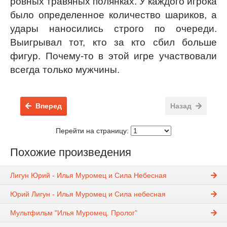
ровных травяных полянках. У каждого игрока
было определенное количество шариков, а
удары наносились строго по очереди.
Выигрывал тот, кто за кто сбил больше
фигур. Почему-то в этой игре участвовали
всегда только мужчины.
Вперед
Назад
Перейти на страницу:
Похожие произведения
Лигун Юрий - Илья Муромец и Сила Небесная
Юрий Лигун - Илья Муромец и Сила небесная
Мультфильм "Илья Муромец. Пролог"