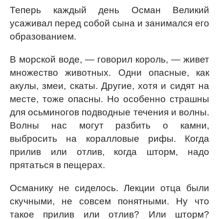
Теперь каждый день Осман Великий
усаживал перед собой сына и занимался его
образованием.
В морской воде, — говорил король, — живет
множество животных. Одни опасные, как
акулы, змеи, скаты. Другие, хотя и сидят на
месте, тоже опасны. Но особенно страшны
для осьминогов подводные течения и волны.
Волны нас могут разбить о камни,
выбросить на коралловые рифы. Когда
прилив или отлив, когда шторм, надо
прятаться в пещерах.
Османику не сиделось. Лекции отца были
скучными, не совсем понятными. Ну что
такое прилив или отлив? Или шторм?