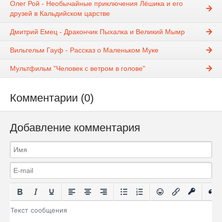
Олег Рой - Необычайные приключения Лёшика и его
друзей в Кальдийском царстве
Дмитрий Емец - Дракончик Пыхалка и Великий Мымр
Вильгельм Гауф - Рассказ о Маленьком Муке
Мультфильм "Человек с ветром в голове"
Комментарии (0)
Добавление комментария