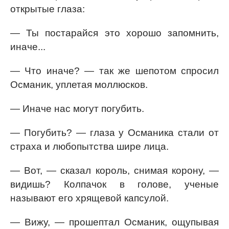
открытые глаза:
— Ты постарайся это хорошо запомнить,
иначе...
— Что иначе? — так же шепотом спросил
Османик, уплетая моллюсков.
— Иначе нас могут погубить.
— Погубить? — глаза у Османика стали от
страха и любопытства шире лица.
— Вот, — сказал король, снимая корону, —
видишь? Колпачок в голове, ученые
называют его хрящевой капсулой.
— Вижу, — прошептал Османик, ощупывая