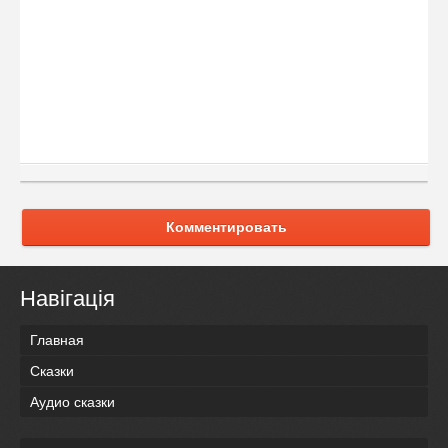
Комментировать
Навігація
Главная
Сказки
Аудио сказки