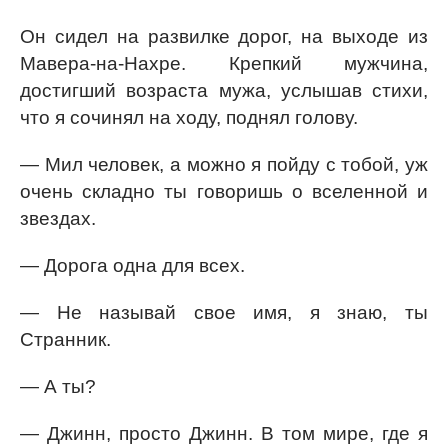
Он сидел на развилке дорог, на выходе из
Мавера-на-Нахре. Крепкий мужчина,
достигший возраста мужа, услышав стихи,
что я сочинял на ходу, поднял голову.
— Мил человек, а можно я пойду с тобой, уж
очень складно ты говоришь о вселенной и
звездах.
— Дорога одна для всех.
— Не называй свое имя, я знаю, ты
Странник.
— А ты?
— Джинн, просто Джинн. В том мире, где я