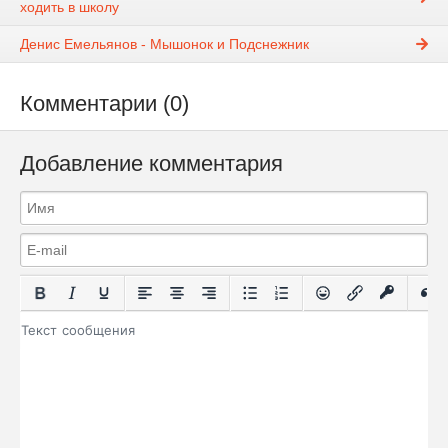
ходить в школу
Денис Емельянов - Мышонок и Подснежник
Комментарии (0)
Добавление комментария