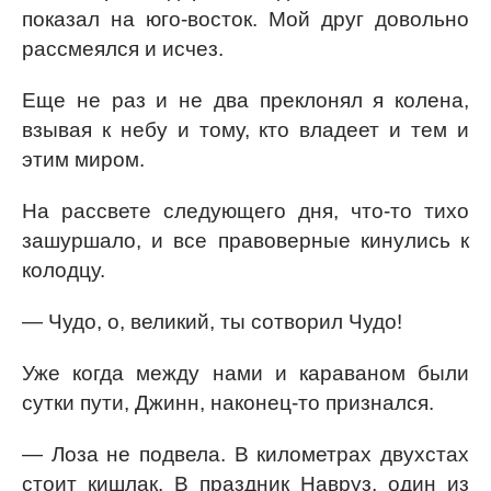
показал на юго-восток. Мой друг довольно
рассмеялся и исчез.
Еще не раз и не два преклонял я колена,
взывая к небу и тому, кто владеет и тем и
этим миром.
На рассвете следующего дня, что-то тихо
зашуршало, и все правоверные кинулись к
колодцу.
— Чудо, о, великий, ты сотворил Чудо!
Уже когда между нами и караваном были
сутки пути, Джинн, наконец-то признался.
— Лоза не подвела. В километрах двухстах
стоит кишлак. В праздник Навруз, один из