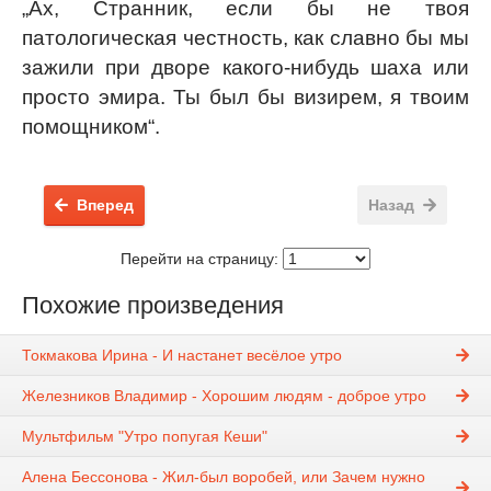
„Ах, Странник, если бы не твоя
патологическая честность, как славно бы мы
зажили при дворе какого-нибудь шаха или
просто эмира. Ты был бы визирем, я твоим
помощником“.
Вперед
Назад
Перейти на страницу:
Похожие произведения
Токмакова Ирина - И настанет весёлое утро
Железников Владимир - Хорошим людям - доброе утро
Мультфильм "Утро попугая Кеши"
Алена Бессонова - Жил-был воробей, или Зачем нужно