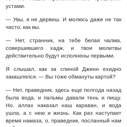
устами.
— Увы, я не дервиш. И молюсь даже не так
часто, как вы.
— Нет, странник, на тебе белая чалма,
совершившего хадж, и твои молитвы
действительно будут исполнены первыми.
Я слышал, как за спиной Джинн ехидно
закашлялся. — Вы тоже обмануты картой?
— Нет, праведник, здесь еще полгода назад
была вода, и пальмы давали тень и пищу.
Но, аллах наказал наш караван, и вода
ушла, а с нею и жизнь. Как раз наступает
время намаза, о, праведник, посланный нам