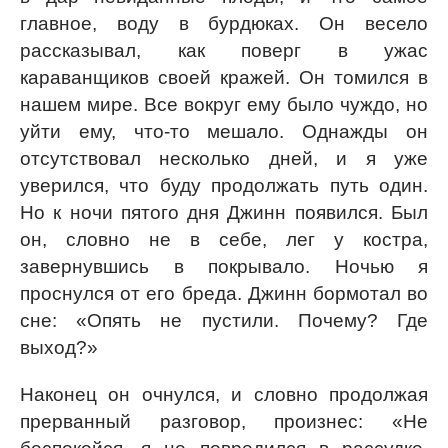
главное, воду в бурдюках. Он весело
рассказывал, как поверг в ужас
караванщиков своей кражей. Он томился в
нашем мире. Все вокруг ему было чуждо, но
уйти ему, что-то мешало. Однажды он
отсутствовал несколько дней, и я уже
уверился, что буду продолжать путь один.
Но к ночи пятого дня Джинн появился. Был
он, словно не в себе, лег у костра,
завернувшись в покрывало. Ночью я
проснулся от его бреда. Джинн бормотал во
сне: «Опять не пустили. Почему? Где
выход?»
Наконец он очнулся, и словно продолжая
прерванный разговор, произнес: «Не