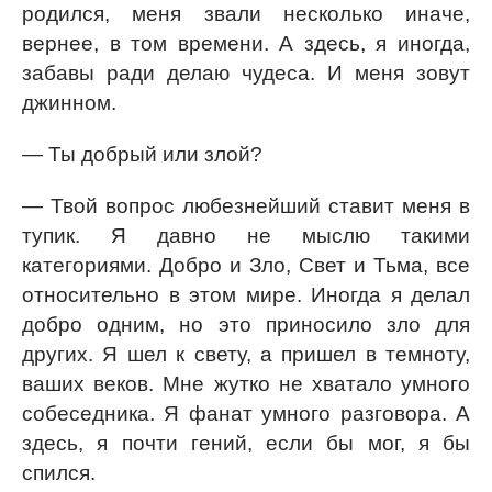
родился, меня звали несколько иначе,
вернее, в том времени. А здесь, я иногда,
забавы ради делаю чудеса. И меня зовут
джинном.
— Ты добрый или злой?
— Твой вопрос любезнейший ставит меня в
тупик. Я давно не мыслю такими
категориями. Добро и Зло, Свет и Тьма, все
относительно в этом мире. Иногда я делал
добро одним, но это приносило зло для
других. Я шел к свету, а пришел в темноту,
ваших веков. Мне жутко не хватало умного
собеседника. Я фанат умного разговора. А
здесь, я почти гений, если бы мог, я бы
спился.