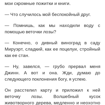
мои скромные пожитки и книги.
— Что случилось мой беспокойный друг.
— Помнишь, как мы находили воду с
помощью веточки лозы?
— Конечно, о дивный виноград в саду
Мируэрт, сладкий, как ее поцелуи, стройный
как ее стан.
— Ну, завелся, — грубо прервал меня
Джинн. А вот и она. Жди, думаю до
следующего поклонения богу, я успею.
Он расстелил карту и приложил к ней
веточку лозы. Волшебный кусок
животворного дерева, медленно и неохотно