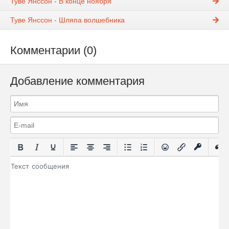
Туве Янссон - В конце ноября
Туве Янссон - Шляпа волшебника
Комментарии (0)
Добавление комментария