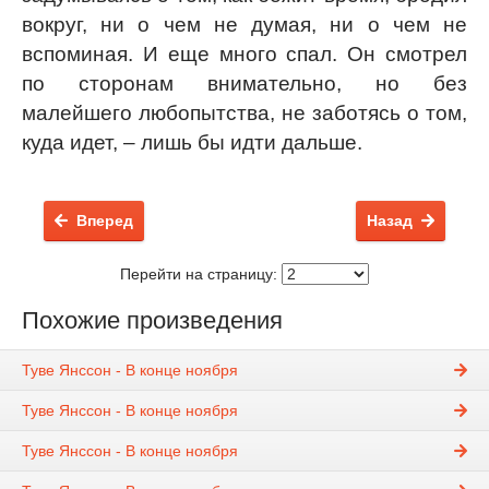
вокруг, ни о чем не думая, ни о чем не
вспоминая. И еще много спал. Он смотрел
по сторонам внимательно, но без
малейшего любопытства, не заботясь о том,
куда идет, – лишь бы идти дальше.
Вперед
Назад
Перейти на страницу:
Похожие произведения
Туве Янссон - В конце ноября
Туве Янссон - В конце ноября
Туве Янссон - В конце ноября