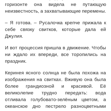
горизонте она видела не путающую
неизвестность, а захватывающие перемены.
– Я готова. – Русалочка крепче прижала к
себе связку свитков, которые дала ей
Джулия.
И вот процессия пришла в движение. Чтобы
ни ждало их впереди, все торопились на
праздник.
Керинея ясного солнца не была похожа на
изображения на свитках. Вживую она была
более грандиозной и красивой. Её
великолепие трудно передать: вода
отливала голубовато-зелёным цветом, а
океанское дно пестрело разноцветными