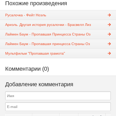
Похожие произведения
Русалочка - Фейт Ноэль
Ариэль. Другая история русалочки - Брасвелл Лиз
Лаймен Баум - Пропавшая Принцесса Страны Оз
Лаймен Баум - Пропавшая принцесса Страны Оз
Мультфильм "Пропавшая грамота"
Комментарии (0)
Добавление комментария