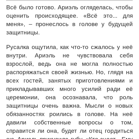
Всё было готово. Ариэль огляделась, чтобы
оценить происходящее. «Всё это... для
меня», – пронеслось в голове у будущей
защитницы.
Русалка ощутила, как что-то сжалось у неё
внутри. Ариэль не чувствовала себя
взрослой, ведь она не могла полностью
распоряжаться своей жизнью. Но, глядя на
всех гостей, занятых приготовлениями и
прикладывавших много усилий ради её
церемонии, она осознавала, что роль
защитницы очень важна. Мысли о новых
обязанностях роились в голове. На неё
давили собственные вопросы о том,
справится ли она, будет ли отец гордиться