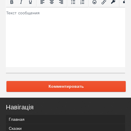
Комментировать
Навігація
Главная
Сказки