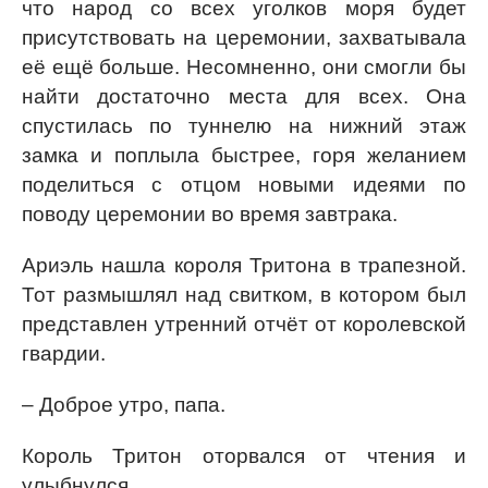
что народ со всех уголков моря будет
присутствовать на церемонии, захватывала
её ещё больше. Несомненно, они смогли бы
найти достаточно места для всех. Она
спустилась по туннелю на нижний этаж
замка и поплыла быстрее, горя желанием
поделиться с отцом новыми идеями по
поводу церемонии во время завтрака.
Ариэль нашла короля Тритона в трапезной.
Тот размышлял над свитком, в котором был
представлен утренний отчёт от королевской
гвардии.
– Доброе утро, папа.
Король Тритон оторвался от чтения и
улыбнулся.