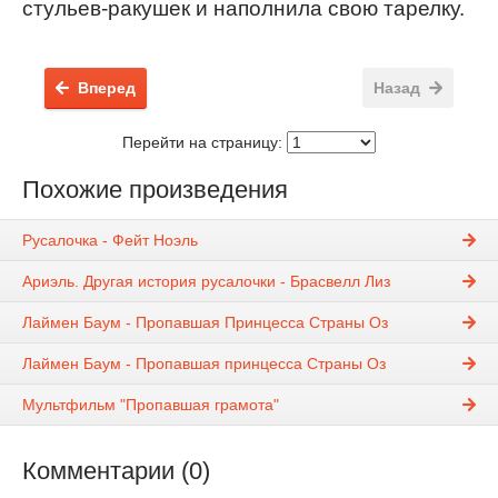
стульев-ракушек и наполнила свою тарелку.
Вперед
Назад
Перейти на страницу:
Похожие произведения
Русалочка - Фейт Ноэль
Ариэль. Другая история русалочки - Брасвелл Лиз
Лаймен Баум - Пропавшая Принцесса Страны Оз
Лаймен Баум - Пропавшая принцесса Страны Оз
Мультфильм "Пропавшая грамота"
Комментарии (0)