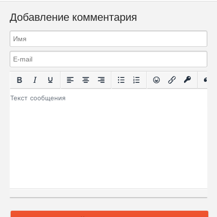
Добавление комментария