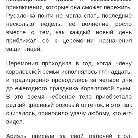
приключения, которые она сможет пережить.
Русалочка почти не могла спать последние
несколько недель, её волнение росло
вместе с тем, как каждый новый день
приближал её к церемонии назначения
защитницей.
Церемония проходила в год, когда члену
королевской семьи исполнялось пятнадцать,
и традиционно проводилась за четыре дня
до ежегодного праздника Коралловой луны.
В это время небесное тело приобретало
редкий красивый розовый оттенок, и это, как
считалось, приносило удачу любому, кто его
видел.
Ариэль присела за свой рабочий стол.