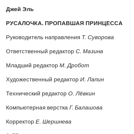
Джей Эль
РУСАЛОЧКА. ПРОПАВШАЯ ПРИНЦЕССА
Руководитель направления
Т. Суворова
Ответственный редактор
С. Мазина
Младший редактор
М. Дробот
Художественный редактор
И. Лапин
Технический редактор
О. Лёвкин
Компьютерная верстка
Г. Балашова
Корректор
Е. Шершнева