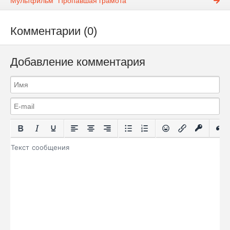
Мультфильм "Пропавшая грамота"
Комментарии (0)
Добавление комментария