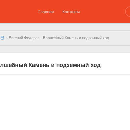
Главная
Контакты
 🦉
» Евгений Федоров - Волшебный Камень и подземный ход
олшебный Камень и подземный ход