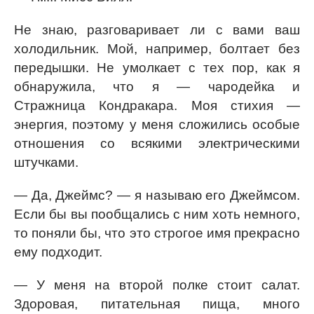
Не знаю, разговаривает ли с вами ваш
холодильник. Мой, например, болтает без
передышки. Не умолкает с тех пор, как я
обнаружила, что я — чародейка и
Стражница Кондракара. Моя стихия —
энергия, поэтому у меня сложились особые
отношения со всякими электрическими
штучками.
— Да, Джеймс? — я называю его Джеймсом.
Если бы вы пообщались с ним хоть немного,
то поняли бы, что это строгое имя прекрасно
ему подходит.
— У меня на второй полке стоит салат.
Здоровая, питательная пища, много