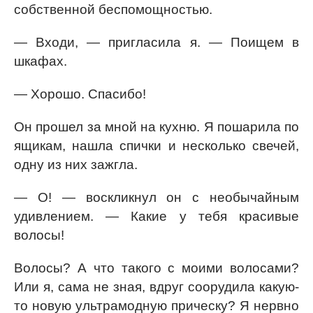
собственной беспомощностью.
— Входи, — пригласила я. — Поищем в
шкафах.
— Хорошо. Спасибо!
Он прошел за мной на кухню. Я пошарила по
ящикам, нашла спички и несколько свечей,
одну из них зажгла.
— О! — воскликнул он с необычайным
удивлением. — Какие у тебя красивые
волосы!
Волосы? А что такого с моими волосами?
Или я, сама не зная, вдруг соорудила какую-
то новую ультрамодную прическу? Я нервно