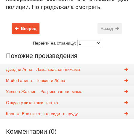
полиции. Но продолжала смотреть.
Вперед
Назад
Перейти на страницу:
Похожие произведения
Дьюдни Анна - Лама красная пижама
Майя Ганина - Тяпкин и Лёша
Уилсон Жаклин - Разрисованная мама
Откуда у кита такая глотка
Крошка Енот и тот, кто сидит в пруду
Комментарии (0)