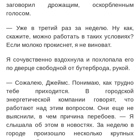
заговорил дрожащим, оскорбленным
голосом.
— Уже в третий раз за неделю. Ну как,
скажите, можно работать в таких условиях?
Если молоко прокиснет, я не виноват.
Я сочувственно вздохнула и похлопала его
по дверце свободной от бутерброда, рукой.
— Сожалею, Джеймс. Понимаю, как трудно
тебе приходится. В городской
энергетической компании говорят, что
работают над этим вопросом. Они еще не
выяснили, в чем причина перебоев. — Я
слышала об этом в новостях. За неделю в
городе произошло несколько крупных