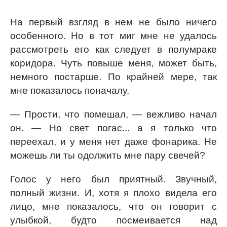
На первый взгляд в нем не было ничего
особенного. Но в тот миг мне не удалось
рассмотреть его как следует в полумраке
коридора. Чуть повыше меня, может быть,
немного постарше. По крайней мере, так
мне показалось поначалу.
— Прости, что помешал, — вежливо начал
он. — Но свет погас... а я только что
переехал, и у меня нет даже фонарика. Не
можешь ли ты одолжить мне пару свечей?
Голос у него был приятный. Звучный,
полный жизни. И, хотя я плохо видела его
лицо, мне показалось, что он говорит с
улыбкой, будто посмеивается над