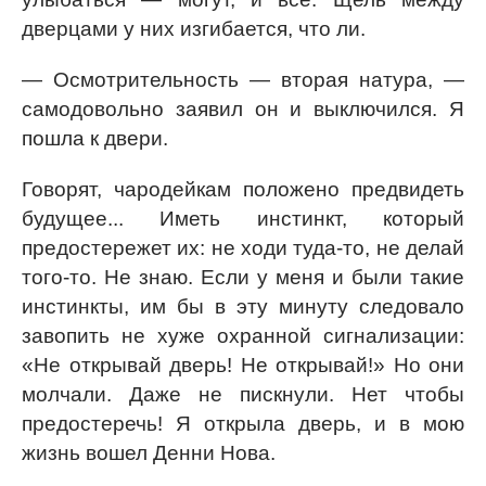
дверцами у них изгибается, что ли.
— Осмотрительность — вторая натура, —
самодовольно заявил он и выключился. Я
пошла к двери.
Говорят, чародейкам положено предвидеть
будущее... Иметь инстинкт, который
предостережет их: не ходи туда-то, не делай
того-то. Не знаю. Если у меня и были такие
инстинкты, им бы в эту минуту следовало
завопить не хуже охранной сигнализации:
«Не открывай дверь! Не открывай!» Но они
молчали. Даже не пискнули. Нет чтобы
предостеречь! Я открыла дверь, и в мою
жизнь вошел Денни Нова.