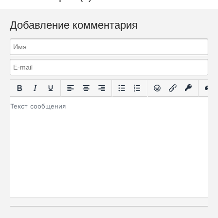
Добавление комментария