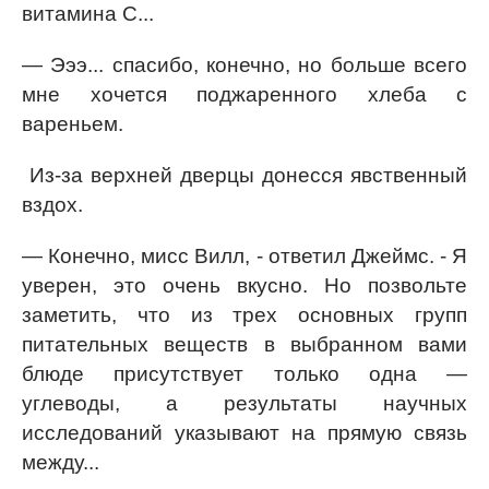
витамина С...
— Эээ... спасибо, конечно, но больше всего
мне хочется поджаренного хлеба с
вареньем.
Из-за верхней дверцы донесся явственный
вздох.
— Конечно, мисс Вилл, - ответил Джеймс. - Я
уверен, это очень вкусно. Но позвольте
заметить, что из трех основных групп
питательных веществ в выбранном вами
блюде присутствует только одна —
углеводы, а результаты научных
исследований указывают на прямую связь
между...