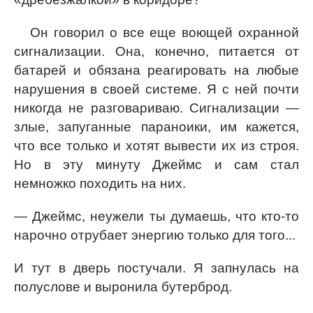
Он говорил о все еще воющей охранной
сигнализации. Она, конечно, питается от
батарей и обязана реагировать на любые
нарушения в своей системе. Я с ней почти
никогда не разговариваю. Сигнализации —
злые, запуганные параноики, им кажется,
что все только и хотят вывести их из строя.
Но в эту минуту Джеймс и сам стал
немножко походить на них.
— Джеймс, неужели ты думаешь, что кто-то
нарочно отрубает энергию только для того...
И тут в дверь постучали. Я запнулась на
полуслове и выронила бутерброд.