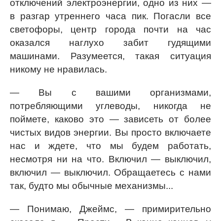
отключений электроэнергии, одно из них —
в разгар утреннего часа пик. Погасли все
светофоры, центр города почти на час
оказался наглухо забит гудящими
машинами. Разумеется, такая ситуация
никому не нравилась.
— Вы с вашими организмами,
потребляющими углеводы, никогда не
поймете, каково это — зависеть от более
чистых видов энергии. Вы просто включаете
нас и ждете, что мы будем работать,
несмотря ни на что. Включил — выключил,
включил — выключил. Обращаетесь с нами
так, будто мы обычные механизмы...
— Понимаю, Джеймс, — примирительно