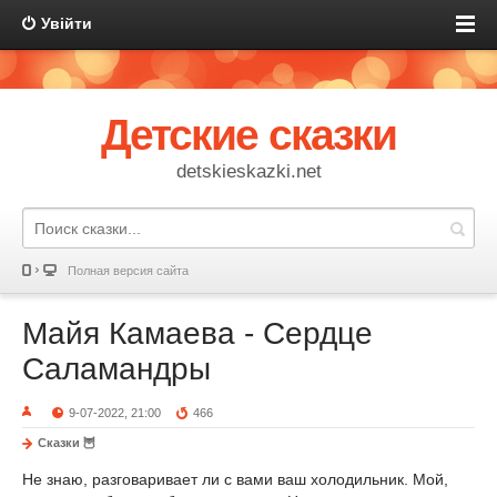
Увійти
Детские сказки
detskieskazki.net
Полная версия сайта
Майя Камаева - Сердце
Саламандры
9-07-2022, 21:00
466
Сказки 🦉
Не знаю, разговаривает ли с вами ваш холодильник. Мой,