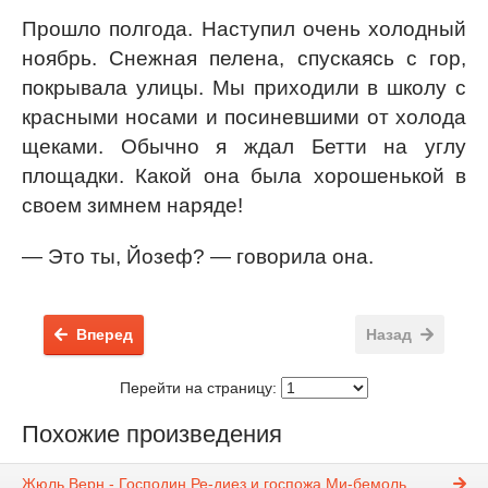
Прошло полгода. Наступил очень холодный
ноябрь. Снежная пелена, спускаясь с гор,
покрывала улицы. Мы приходили в школу с
красными носами и посиневшими от холода
щеками. Обычно я ждал Бетти на углу
площадки. Какой она была хорошенькой в
своем зимнем наряде!
— Это ты, Йозеф? — говорила она.
Вперед
Назад
Перейти на страницу:
Похожие произведения
Жюль Верн - Господин Ре-диез и госпожа Ми-бемоль