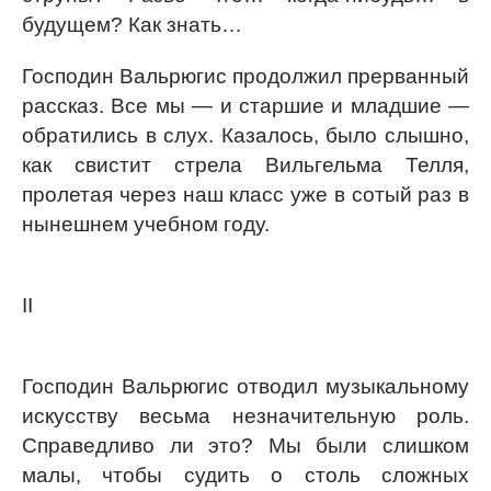
будущем? Как знать…
Господин Вальрюгис продолжил прерванный
рассказ. Все мы — и старшие и младшие —
обратились в слух. Казалось, было слышно,
как свистит стрела Вильгельма Телля,
пролетая через наш класс уже в сотый раз в
нынешнем учебном году.
II
Господин Вальрюгис отводил музыкальному
искусству весьма незначительную роль.
Справедливо ли это? Мы были слишком
малы, чтобы судить о столь сложных