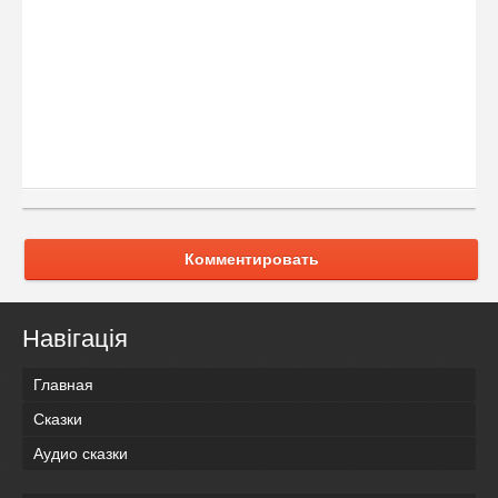
Комментировать
Навігація
Главная
Сказки
Аудио сказки