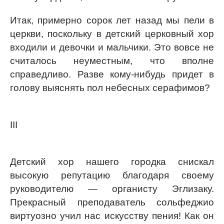
Итак, примерно сорок лет назад мы пели в
церкви, поскольку в детский церковный хор
входили и девочки и мальчики. Это вовсе не
считалось неуместным, что вполне
справедливо. Разве кому-нибудь придет в
голову выяснять пол небесных серафимов?
III
Детский хор нашего городка снискал
высокую репутацию благодаря своему
руководителю — органисту Эглизаку.
Прекрасный преподаватель сольфеджио
виртуозно учил нас искусству пения! Как он