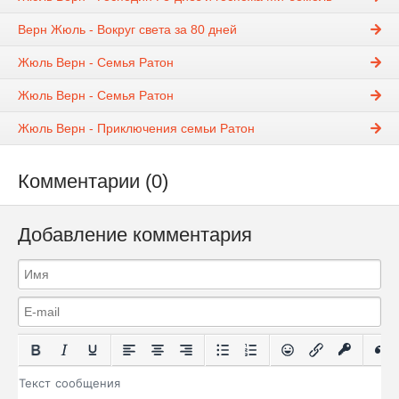
Верн Жюль - Вокруг света за 80 дней
Жюль Верн - Семья Ратон
Жюль Верн - Семья Ратон
Жюль Верн - Приключения семьи Ратон
Комментарии (0)
Добавление комментария