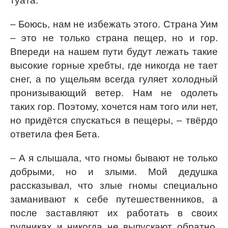
туата.
– Боюсь, нам не избежать этого. Страна Уим
– это не только страна пещер, но и гор.
Впереди на нашем пути будут лежать такие
высокие горные хребты, где никогда не тает
снег, а по ущельям всегда гуляет холодный
пронизывающий ветер. Нам не одолеть
таких гор. Поэтому, хочется нам того или нет,
но придётся спускаться в пещеры, – твёрдо
ответила фея Бета.
– А я слышала, что гномы бывают не только
добрыми, но и злыми. Мой дедушка
рассказывал, что злые гномы специально
заманивают к себе путешественников, а
после заставляют их работать в своих
рудниках и никогда не выпускают обратно.