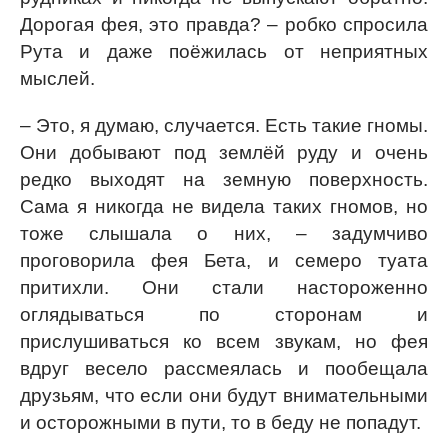
Дорогая фея, это правда? – робко спросила
Рута и даже поёжилась от неприятных
мыслей.
– Это, я думаю, случается. Есть такие гномы.
Они добывают под землёй руду и очень
редко выходят на земную поверхность.
Сама я никогда не видела таких гномов, но
тоже слышала о них, – задумчиво
проговорила фея Бета, и семеро туата
притихли. Они стали настороженно
оглядываться по сторонам и
прислушиваться ко всем звукам, но фея
вдруг весело рассмеялась и пообещала
друзьям, что если они будут внимательными
и осторожными в пути, то в беду не попадут.