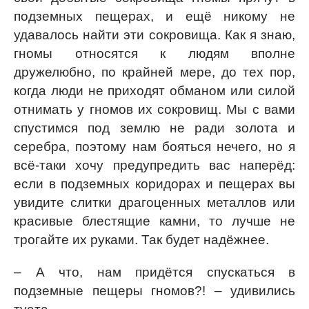
подземных пещерах, и ещё никому не
удавалось найти эти сокровища. Как я знаю,
гномы относятся к людям вполне
дружелюбно, по крайней мере, до тех пор,
когда люди не приходят обманом или силой
отнимать у гномов их сокровищ. Мы с вами
спустимся под землю не ради золота и
серебра, поэтому нам бояться нечего, но я
всё-таки хочу предупредить вас наперёд:
если в подземных коридорах и пещерах вы
увидите слитки драгоценных металлов или
красивые блестящие камни, то лучше не
трогайте их руками. Так будет надёжнее.
– А что, нам придётся спускаться в
подземные пещеры гномов?! – удивились