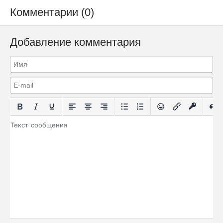
Комментарии (0)
Добавление комментария