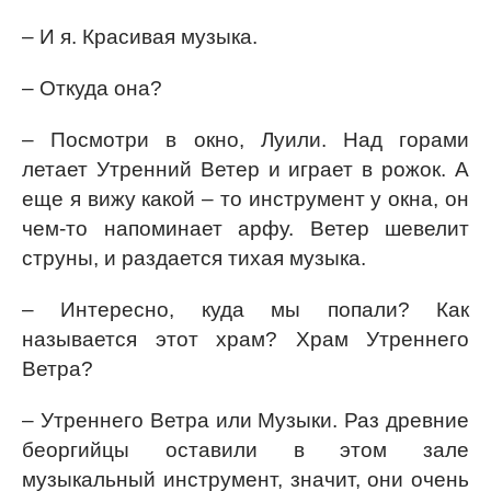
– И я. Красивая музыка.
– Откуда она?
– Посмотри в окно, Луили. Над горами
летает Утренний Ветер и играет в рожок. А
еще я вижу какой – то инструмент у окна, он
чем-то напоминает арфу. Ветер шевелит
струны, и раздается тихая музыка.
– Интересно, куда мы попали? Как
называется этот храм? Храм Утреннего
Ветра?
– Утреннего Ветра или Музыки. Раз древние
беоргийцы оставили в этом зале
музыкальный инструмент, значит, они очень