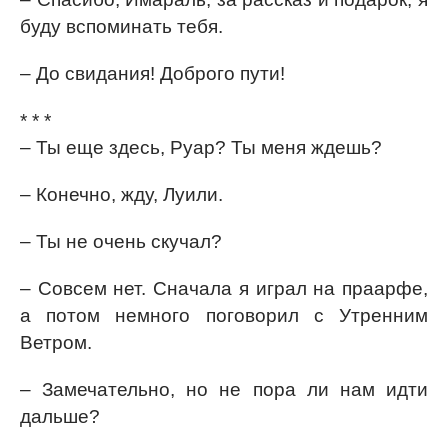
буду вспоминать тебя.
– До свидания! Доброго пути!
* * *
– Ты еще здесь, Руар? Ты меня ждешь?
– Конечно, жду, Луили.
– Ты не очень скучал?
– Совсем нет. Сначала я играл на праарфе,
а потом немного поговорил с Утренним
Ветром.
– Замечательно, но не пора ли нам идти
дальше?