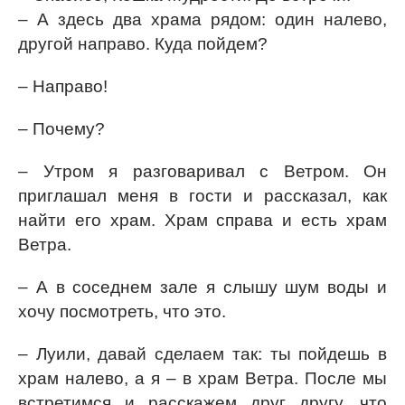
– А здесь два храма рядом: один налево,
другой направо. Куда пойдем?
– Направо!
– Почему?
– Утром я разговаривал с Ветром. Он
приглашал меня в гости и рассказал, как
найти его храм. Храм справа и есть храм
Ветра.
– А в соседнем зале я слышу шум воды и
хочу посмотреть, что это.
– Луили, давай сделаем так: ты пойдешь в
храм налево, а я – в храм Ветра. После мы
встретимся и расскажем друг другу, что