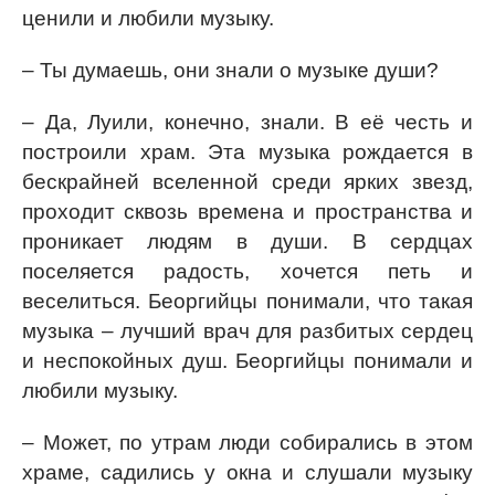
ценили и любили музыку.
– Ты думаешь, они знали о музыке души?
– Да, Луили, конечно, знали. В её честь и
построили храм. Эта музыка рождается в
бескрайней вселенной среди ярких звезд,
проходит сквозь времена и пространства и
проникает людям в души. В сердцах
поселяется радость, хочется петь и
веселиться. Беоргийцы понимали, что такая
музыка – лучший врач для разбитых сердец
и неспокойных душ. Беоргийцы понимали и
любили музыку.
– Может, по утрам люди собирались в этом
храме, садились у окна и слушали музыку