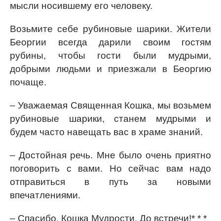
мысли носившему его человеку.
Возьмите себе рубиновые шарики. Жители
Беоргии всегда дарили своим гостям
рубины, чтобы гости были мудрыми,
добрыми людьми и приезжали в Беоргию
почаще.
– Уважаемая Священная Кошка, мы возьмем
рубиновые шарики, станем мудрыми и
будем часто навещать вас в храме знаний.
– Достойная речь. Мне было очень приятно
поговорить с вами. Но сейчас вам надо
отправиться в путь за новыми
впечатлениями.
– Спасибо, Кошка Мудрости. До встречи!* * *