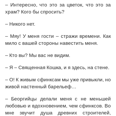
– Интересно, что это за цветок, что это за
храм? Кого бы спросить?
– Никого нет.
– Мяу! У меня гости – стражи времени. Как
мило с вашей стороны навестить меня.
– Кто вы? Мы вас не видим.
– Я – Священная Кошка, и я здесь, на стене.
– О! К живым сфинксам мы уже привыкли, но
живой настенный барельеф…
– Беоргийцы делали меня с не меньшей
любовью и вдохновением, чем сфинксов. Во
мне звучит душа древних строителей,