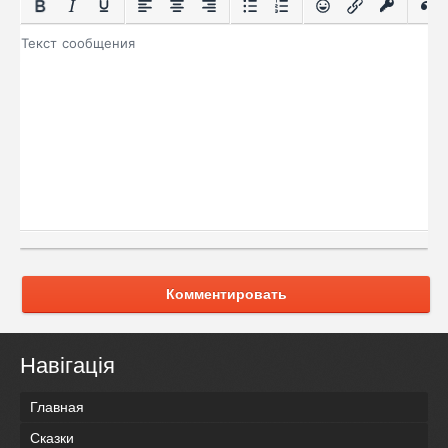
Комментировать
Навігація
Главная
Сказки