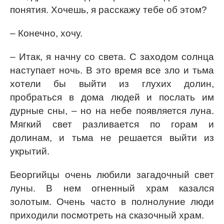
понятия. Хочешь, я расскажу тебе об этом?
– Конечно, хочу.
– Итак, я начну со света. С заходом солнца
наступает ночь. В это время все зло и тьма
хотели бы выйти из глухих долин,
пробраться в дома людей и послать им
дурные сны, – но на небе появляется луна.
Мягкий свет разливается по горам и
долинам, и тьма не решается выйти из
укрытий.
Беоргийцы очень любили загадочный свет
луны. В нем огненный храм казался
золотым. Очень часто в полнолуние люди
приходили посмотреть на сказочный храм.