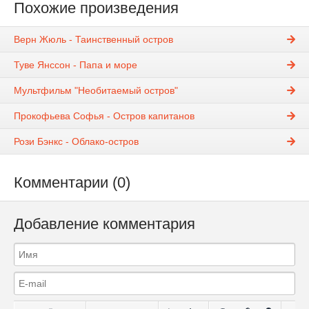
Похожие произведения
Верн Жюль - Таинственный остров
Туве Янссон - Папа и море
Мультфильм "Необитаемый остров"
Прокофьева Софья - Остров капитанов
Рози Бэнкс - Облако-остров
Комментарии (0)
Добавление комментария