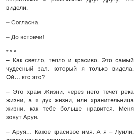
видели.
– Согласна.
– До встречи!
* * *
– Как светло, тепло и красиво. Это самый
чудесный зал, который я только видела.
Ой… кто это?
– Это храм Жизни, через него течет река
жизни, а я дух жизни, или хранительница
жизни, как тебе больше нравится. Меня
зовут Аруя.
– Аруя… Какое красивое имя. А я – Луили,