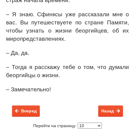
страж начала времени.
– Я знаю. Сфинксы уже рассказали мне о
вас. Вы путешествуете по стране Памяти,
чтобы узнать о жизни беоргийцев, об их
миропредставлениях.
– Да, да.
– Тогда я расскажу тебе о том, что думали
беоргийцы о жизни.
– Замечательно!
Вперед
Назад
Перейти на страницу: