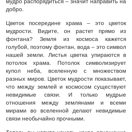
мудро распорядиться – значит направить на
добро.
Цветок посередине храма – это цветок
мудрости. Видите, он растет прямо из
фонтана? Земля из космоса кажется
голубой, поэтому фонтан, вода – это символ
нашей земли. Листья цветка упираются в
потолок храма. Потолок символизирует
купол неба, вселенную с множеством
разных миров. Цветок мудрости показывает,
что между землей и космосом существуют
невидимые связи. И только мудрые
отношения между землянами и всеми
мирами во вселенной делают невидимые
связи необычайно прочными.