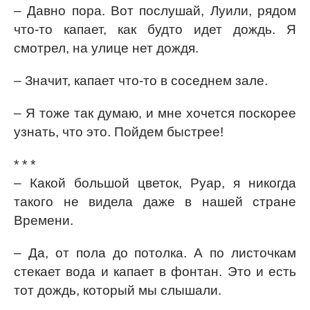
– Давно пора. Вот послушай, Луили, рядом
что-то капает, как будто идет дождь. Я
смотрел, на улице нет дождя.
– Значит, капает что-то в соседнем зале.
– Я тоже так думаю, и мне хочется поскорее
узнать, что это. Пойдем быстрее!
* * *
– Какой большой цветок, Руар, я никогда
такого не видела даже в нашей стране
Времени.
– Да, от пола до потолка. А по листочкам
стекает вода и капает в фонтан. Это и есть
тот дождь, который мы слышали.