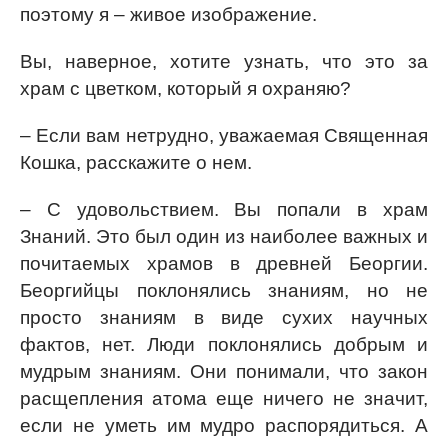
поэтому я – живое изображение.
Вы, наверное, хотите узнать, что это за
храм с цветком, который я охраняю?
– Если вам нетрудно, уважаемая Священная
Кошка, расскажите о нем.
– С удовольствием. Вы попали в храм
Знаний. Это был один из наиболее важных и
почитаемых храмов в древней Беоргии.
Беоргийцы поклонялись знаниям, но не
просто знаниям в виде сухих научных
фактов, нет. Люди поклонялись добрым и
мудрым знаниям. Они понимали, что закон
расщепления атома еще ничего не значит,
если не уметь им мудро распорядиться. А