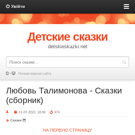
Увійти
Детские сказки
detskieskazki.net
Полная версия сайта
Любовь Талимонова - Сказки
(сборник)
11-07-2022, 18:00
474
Сказки 🦉
НА ПЕРВУЮ СТРАНИЦУ