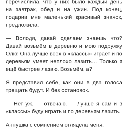
перечислила, что у них было каждый день
на завтрак, обед и на ужин. Под конец,
подарив мне маленький красивый значок,
предложила:
— Володя, давай сделаем знаешь что?
Давай возьмём в деревню и мою подружку
Олю! Она лучше всех в «классы» играет и по
деревьям умеет неплохо лазить… Только я
ещё быстрее лазаю. Возьмём, а?
Я представил себе, как они в два голоса
трещать будут. И без остановок.
— Нет уж, — отвечаю. — Лучше я сам и в
«классы» буду играть и по деревьям лазить.
Аннушка с сомнением оглядела меня: