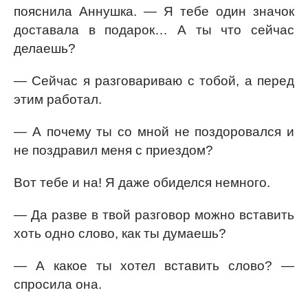
пояснила Аннушка. — Я тебе один значок
доставала в подарок… А ты что сейчас
делаешь?
— Сейчас я разговариваю с тобой, а перед
этим работал.
— А почему ты со мной не поздоровался и
не поздравил меня с приездом?
Вот тебе и на! Я даже обиделся немного.
— Да разве в твой разговор можно вставить
хоть одно слово, как ты думаешь?
— А какое ты хотел вставить слово? —
спросила она.