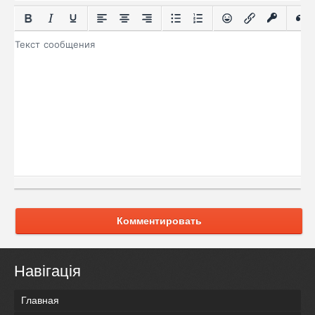
Комментировать
Навігація
Главная