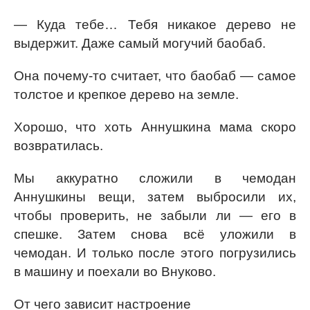
— Куда тебе… Тебя никакое дерево не
выдержит. Даже самый могучий баобаб.
Она почему-то считает, что баобаб — самое
толстое и крепкое дерево на земле.
Хорошо, что хоть Аннушкина мама скоро
возвратилась.
Мы аккуратно сложили в чемодан
Аннушкины вещи, затем выбросили их,
чтобы проверить, не забыли ли — его в
спешке. Затем снова всё уложили в
чемодан. И только после этого погрузились
в машину и поехали во Внуково.
От чего зависит настроение