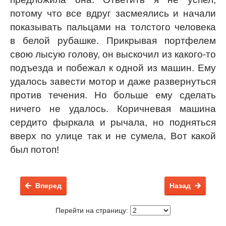
потому что все вдруг засмеялись и начали
показывать пальцами на толстого человека
в белой рубашке. Прикрывая портфелем
свою лысую голову, он выскочил из какого-то
подъезда и побежал к одной из машин. Ему
удалось завести мотор и даже развернуться
против течения. Но больше ему сделать
ничего не удалось. Коричневая машина
сердито фыркала и рычала, но подняться
вверх по улице так и не сумела, Вот какой
был потоп!
Вперед
Назад
Перейти на страницу: