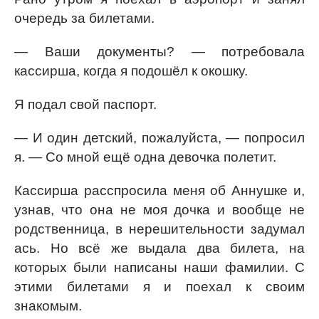
очередь за билетами.
— Ваши документы? — потребовала
кассирша, когда я подошёл к окошку.
Я подал свой паспорт.
— И один детский, пожалуйста, — попросил
я. — Со мной ещё одна девочка полетит.
Кассирша расспросила меня об Аннушке и,
узнав, что она не моя дочка и вообще не
родственница, в нерешительности задумал
ась. Но всё же выдала два билета, на
которых были написаны наши фамилии. С
этими билетами я и поехал к своим
знакомым.