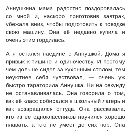
Аннушкина мама радостно поздоровалась
со мной и, наскоро приготовив завтрак,
убежала вниз, чтобы подготовить к поездке
свою машину. Она её недавно купила и
очень этим гордилась.
А я остался наедине с Аннушкой. Дома я
привык к тишине и одиночеству. И поэтому
чем дольше сидел за кухонным столом, тем
неуютнее себя чувствовал, — очень уж
быстро тараторила Аннушка. Ни на секунду
не останавливалась. Она говорила о том,
как её класс собирался в школьный лагерь и
как возвращался оттуда. Она рассказала,
кто из ее одноклассников научился хорошо
плавать, а кто не умеет до сих пор. Она