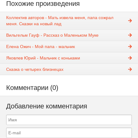
Похожие произведения
Коллектив авторов - Мать извела меня, папа сожрал
меня. Сказки на новый лад
Вильгельм Гауф - Рассказ о Маленьком Муке
Елена Ожич - Мой папа - мальчик
Яковлев Юрий - Мальчик с коньками
Сказка о четырех близнецах
Комментарии (0)
Добавление комментария