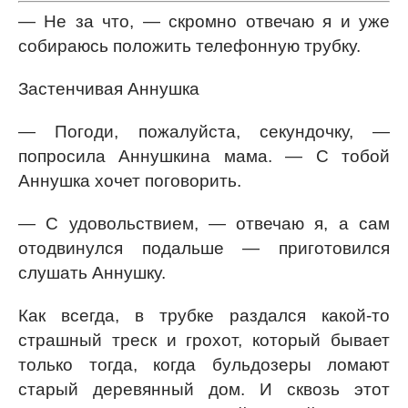
— Не за что, — скромно отвечаю я и уже
собираюсь положить телефонную трубку.
Застенчивая Аннушка
— Погоди, пожалуйста, секундочку, —
попросила Аннушкина мама. — С тобой
Аннушка хочет поговорить.
— С удовольствием, — отвечаю я, а сам
отодвинулся подальше — приготовился
слушать Аннушку.
Как всегда, в трубке раздался какой-то
страшный треск и грохот, который бывает
только тогда, когда бульдозеры ломают
старый деревянный дом. И сквозь этот