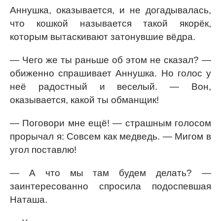
Аннушка, оказывается, и не догадывалась,
что кошкой называется такой якорёк,
которым вытаскивают затонувшие вёдра.
— Чего же ты раньше об этом не сказал? —
обиженно спрашивает Аннушка. Но голос у
неё радостный и веселый. — Вон,
оказывается, какой ты обманщик!
— Поговори мне ещё! — страшным голосом
прорычал я: Совсем как медведь. — Мигом в
угол поставлю!
— А что мы там будем делать? —
заинтересованно спросила подоспевшая
Наташа.