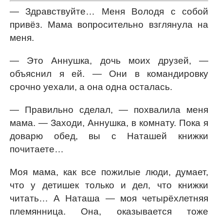
— Здравствуйте… Меня Володя с собой
привёз. Мама вопросительно взглянула на
меня.
— Это Аннушка, дочь моих друзей, —
объяснил я ей. — Они в командировку
срочно уехали, а она одна осталась.
— Правильно сделал, — похвалила меня
мама. — Заходи, Аннушка, в комнату. Пока я
доварю обед, вы с Наташей книжки
почитаете…
Моя мама, как все пожилые люди, думает,
что у детишек только и дел, что книжки
читать… А Наташа — моя четырёхлетняя
племянница. Она, оказывается тоже