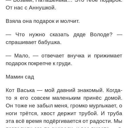
От нас с Аннушкой.
Взяла она подарок и молчит.
— Что нужно сказать дяде Володе? —
спрашивает бабушка.
— Мало, — отвечает внучка и прижимает
подарок покрепче к груди.
Мамин сад
Кот Васька — мой давний знакомый. Когда-
то я его совсем маленьким принёс домой.
Он тоже не забыл меня, громко мурлыкает, о
ноги трётся, хвост держит трубой. И труба
эта всё время подёргивается от радости. Мы