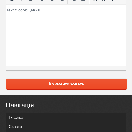
Комментировать
Навігація
Главная
Сказки