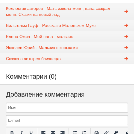
Коллектив авторов - Мать извела меня, папа сожрал
меня. Сказки на новый лад
Вильгельм Гауф - Рассказ о Маленьком Муке
Елена Ожич - Мой папа - мальчик
Яковлев Юрий - Мальчик с коньками
Сказка о четырех близнецах
Комментарии (0)
Добавление комментария